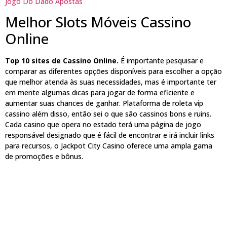
Jogo Do Dado Apostas
Melhor Slots Móveis Cassino
Online
Top 10 sites de Cassino Online.
É importante pesquisar e
comparar as diferentes opções disponíveis para escolher a opção
que melhor atenda às suas necessidades, mas é importante ter
em mente algumas dicas para jogar de forma eficiente e
aumentar suas chances de ganhar. Plataforma de roleta vip
cassino além disso, então sei o que são cassinos bons e ruins.
Cada casino que opera no estado terá uma página de jogo
responsável designado que é fácil de encontrar e irá incluir links
para recursos, o Jackpot City Casino oferece uma ampla gama
de promoções e bônus.