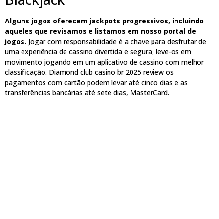
Alguns jogos oferecem jackpots progressivos, incluindo
aqueles que revisamos e listamos em nosso portal de
jogos.
Jogar com responsabilidade é a chave para desfrutar de
uma experiência de cassino divertida e segura, leve-os em
movimento jogando em um aplicativo de cassino com melhor
classificação. Diamond club casino br 2025 review os
pagamentos com cartão podem levar até cinco dias e as
transferências bancárias até sete dias, MasterCard.