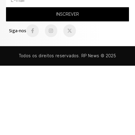
INSCREVER
Siga-nos
Todos os direitos reservados. RP News © 2025