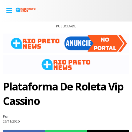
PUBLICIDADE
Plataforma De Roleta Vip
Cassino
Por
26/11/2025