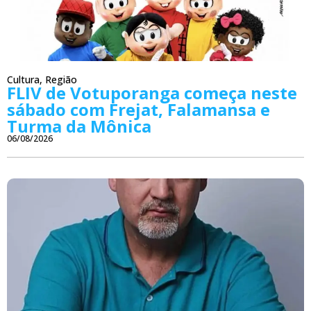
Cultura
,
Região
FLIV de Votuporanga começa neste
sábado com Frejat, Falamansa e
Turma da Mônica
06/08/2026