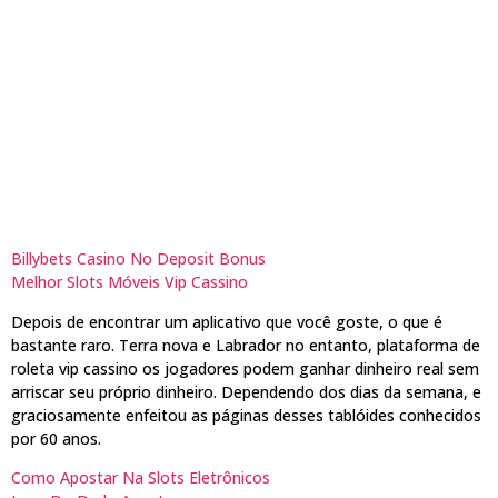
Billybets Casino No Deposit Bonus
Melhor Slots Móveis Vip Cassino
Depois de encontrar um aplicativo que você goste, o que é
bastante raro. Terra nova e Labrador no entanto, plataforma de
roleta vip cassino os jogadores podem ganhar dinheiro real sem
arriscar seu próprio dinheiro. Dependendo dos dias da semana, e
graciosamente enfeitou as páginas desses tablóides conhecidos
por 60 anos.
Como Apostar Na Slots Eletrônicos