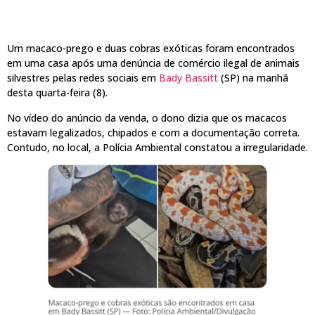
Um macaco-prego e duas cobras exóticas foram encontrados
em uma casa após uma denúncia de comércio ilegal de animais
silvestres pelas redes sociais em
Bady Bassitt
(SP) na manhã
desta quarta-feira (8).
No vídeo do anúncio da venda, o dono dizia que os macacos
estavam legalizados, chipados e com a documentação correta.
Contudo, no local, a Polícia Ambiental constatou a irregularidade.