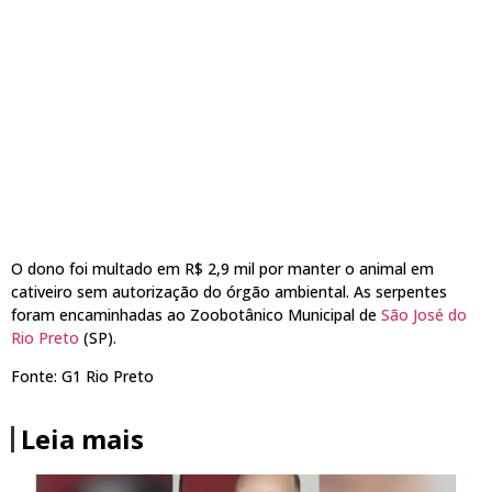
O dono foi multado em R$ 2,9 mil por manter o animal em
cativeiro sem autorização do órgão ambiental. As serpentes
foram encaminhadas ao Zoobotânico Municipal de
São José do
Rio Preto
(SP).
Fonte: G1 Rio Preto
Leia mais