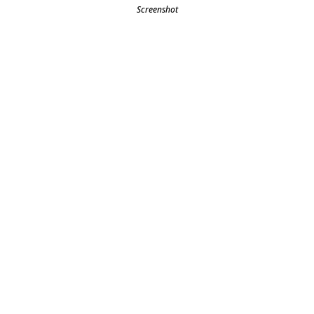
Screenshot