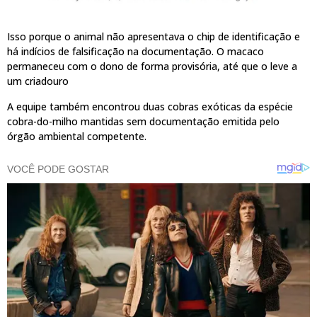
Isso porque o animal não apresentava o chip de identificação e
há indícios de falsificação na documentação. O macaco
permaneceu com o dono de forma provisória, até que o leve a
um criadouro
A equipe também encontrou duas cobras exóticas da espécie
cobra-do-milho mantidas sem documentação emitida pelo
órgão ambiental competente.