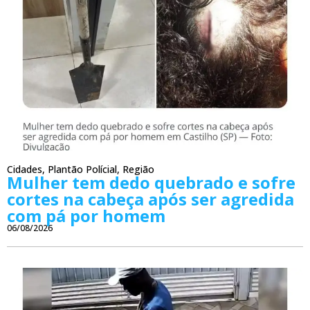
Cidades
,
Plantão Polícial
,
Região
Mulher tem dedo quebrado e sofre
cortes na cabeça após ser agredida
com pá por homem
06/08/2026