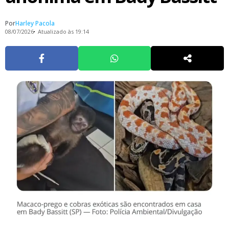
Por
Harley Pacola
08/07/2026
Atualizado às 19:14