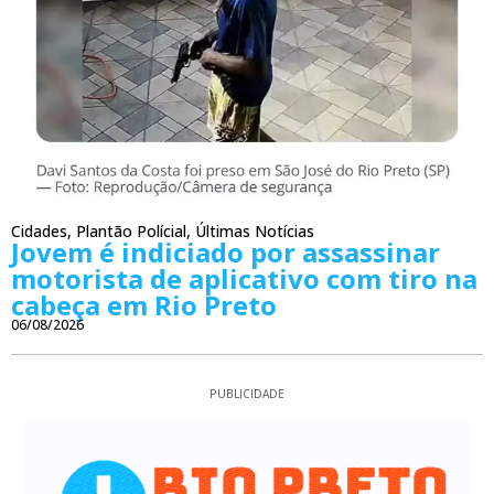
Cidades
,
Plantão Polícial
,
Últimas Notícias
Jovem é indiciado por assassinar
motorista de aplicativo com tiro na
cabeça em Rio Preto
06/08/2026
PUBLICIDADE