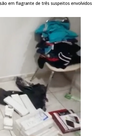
ão em flagrante de três suspeitos envolvidos