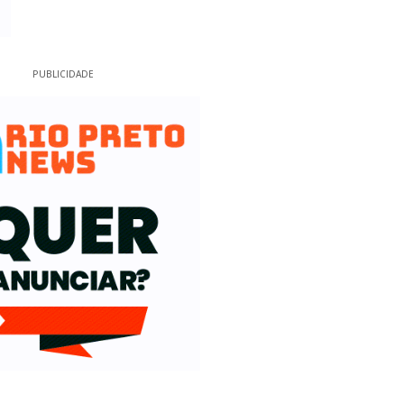
PUBLICIDADE