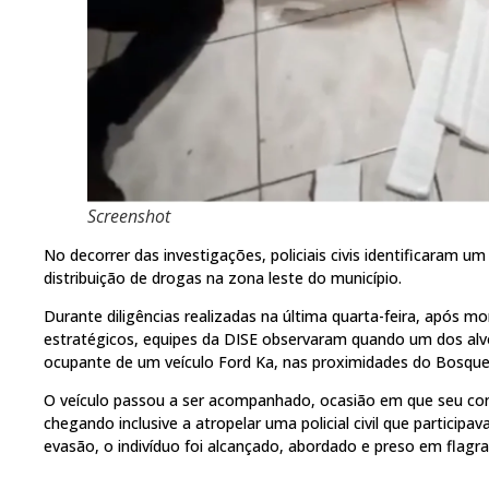
Screenshot
No decorrer das investigações, policiais civis identificaram 
distribuição de drogas na zona leste do município.
Durante diligências realizadas na última quarta-feira, após
estratégicos, equipes da DISE observaram quando um dos alv
ocupante de um veículo Ford Ka, nas proximidades do Bosque 
O veículo passou a ser acompanhado, ocasião em que seu cond
chegando inclusive a atropelar uma policial civil que participa
evasão, o indivíduo foi alcançado, abordado e preso em flagra