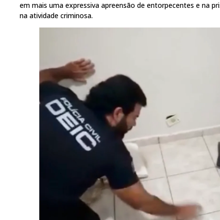
em mais uma expressiva apreensão de entorpecentes e na pris
na atividade criminosa.