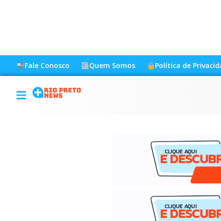
Fale Conosco
Quem Somos
Política de Privaci