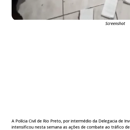
Screenshot
A Polícia Civil de Rio Preto, por intermédio da Delegacia de I
intensificou nesta semana as ações de combate ao tráfico d