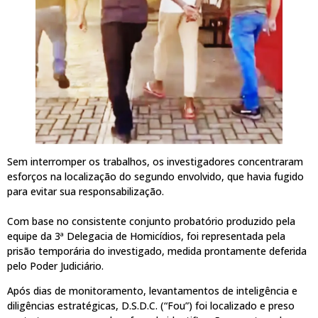
Sem interromper os trabalhos, os investigadores concentraram
esforços na localização do segundo envolvido, que havia fugido
para evitar sua responsabilização.
Com base no consistente conjunto probatório produzido pela
equipe da 3ª Delegacia de Homicídios, foi representada pela
prisão temporária do investigado, medida prontamente deferida
pelo Poder Judiciário.
Após dias de monitoramento, levantamentos de inteligência e
diligências estratégicas, D.S.D.C. (“Fou”) foi localizado e preso