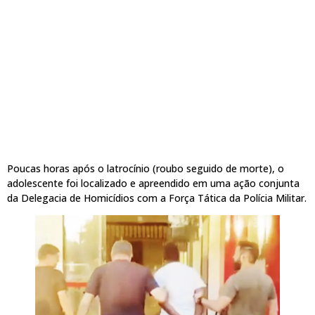
Poucas horas após o latrocínio (roubo seguido de morte), o
adolescente foi localizado e apreendido em uma ação conjunta
da Delegacia de Homicídios com a Força Tática da Polícia Militar.