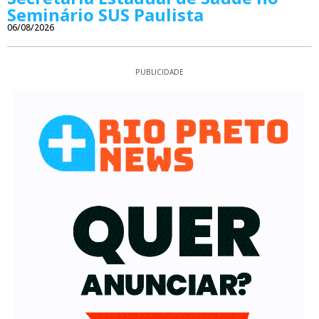
Seminário SUS Paulista
06/08/2026
PUBLICIDADE