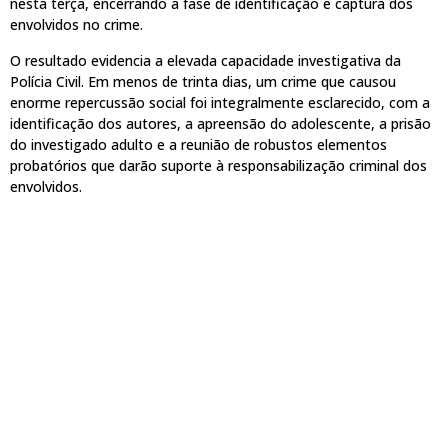
nesta terça, encerrando a fase de identificação e captura dos
envolvidos no crime.
O resultado evidencia a elevada capacidade investigativa da
Polícia Civil. Em menos de trinta dias, um crime que causou
enorme repercussão social foi integralmente esclarecido, com a
identificação dos autores, a apreensão do adolescente, a prisão
do investigado adulto e a reunião de robustos elementos
probatórios que darão suporte à responsabilização criminal dos
envolvidos.