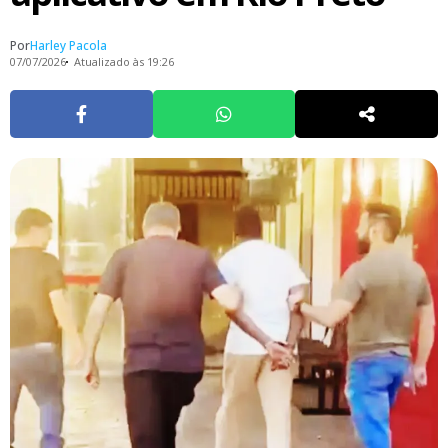
Por
Harley Pacola
07/07/2026
Atualizado às 19:26