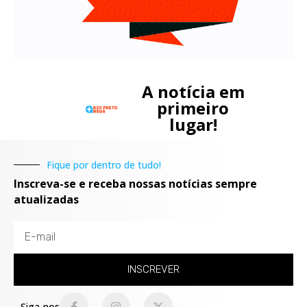
A notícia em
primeiro
lugar!
Fique por dentro de tudo!
Inscreva-se e receba nossas notícias sempre
atualizadas
INSCREVER
Siga-nos