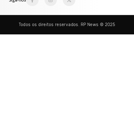
Todos os direitos reservados. RP News © 2025