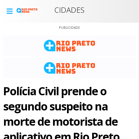
CIDADES
PUBLICIDADE
Polícia Civil prende o
segundo suspeito na
morte de motorista de
aplicativo em Rio Preto