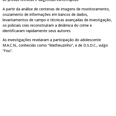
A partir da análise de centenas de imagens de monitoramento,
cruzamento de informações em bancos de dados,
levantamentos de campo e técnicas avançadas de investigação,
os policiais civis reconstruíram a dinâmica do crime e
identificaram rapidamente seus autores.
As investigações revelaram a participação do adolescente
M.A.C.N., conhecido como “Matheuzinho”, e de D.S.D.C., vulgo
“Fou”.