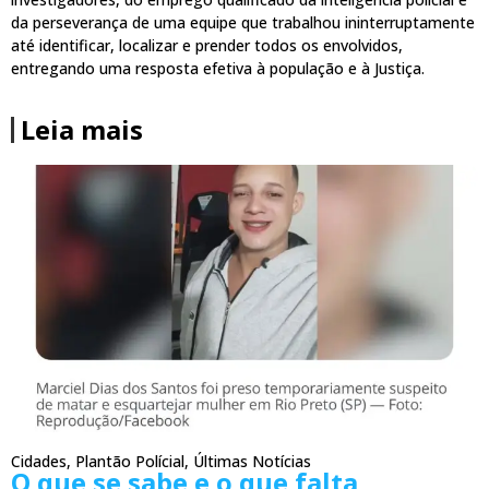
da perseverança de uma equipe que trabalhou ininterruptamente
até identificar, localizar e prender todos os envolvidos,
entregando uma resposta efetiva à população e à Justiça.
Leia mais
Cidades
,
Plantão Polícial
,
Últimas Notícias
O que se sabe e o que falta