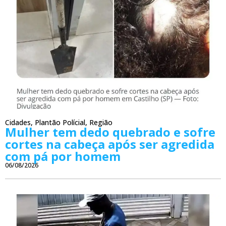
Cidades
,
Plantão Polícial
,
Região
Mulher tem dedo quebrado e sofre
cortes na cabeça após ser agredida
com pá por homem
06/08/2026