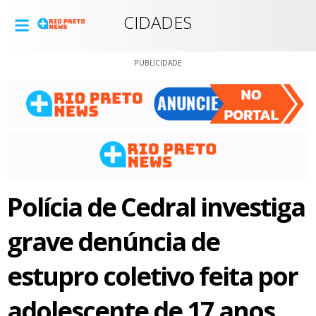
CIDADES
PUBLICIDADE
Polícia de Cedral investiga
grave denúncia de
estupro coletivo feita por
adolescente de 17 anos