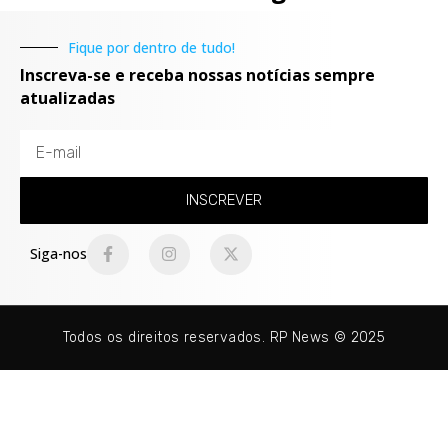
Fique por dentro de tudo!
Inscreva-se e receba nossas notícias sempre
atualizadas
INSCREVER
Siga-nos
Todos os direitos reservados. RP News © 2025