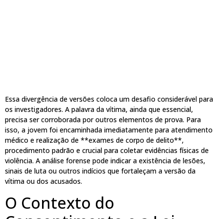
Essa divergência de versões coloca um desafio considerável para
os investigadores. A palavra da vítima, ainda que essencial,
precisa ser corroborada por outros elementos de prova. Para
isso, a jovem foi encaminhada imediatamente para atendimento
médico e realização de **exames de corpo de delito**,
procedimento padrão e crucial para coletar evidências físicas de
violência. A análise forense pode indicar a existência de lesões,
sinais de luta ou outros indícios que fortaleçam a versão da
vítima ou dos acusados.
O Contexto do