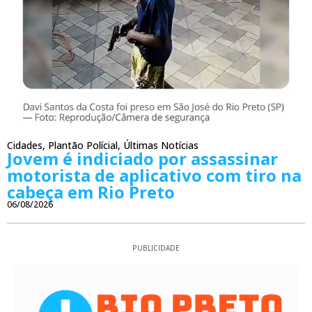
Cidades
,
Plantão Polícial
,
Últimas Notícias
Jovem é indiciado por assassinar
motorista de aplicativo com tiro na
cabeça em Rio Preto
06/08/2026
PUBLICIDADE