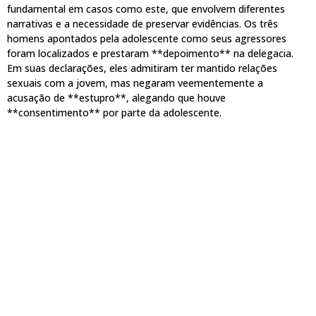
fundamental em casos como este, que envolvem diferentes
narrativas e a necessidade de preservar evidências. Os três
homens apontados pela adolescente como seus agressores
foram localizados e prestaram **depoimento** na delegacia.
Em suas declarações, eles admitiram ter mantido relações
sexuais com a jovem, mas negaram veementemente a
acusação de **estupro**, alegando que houve
**consentimento** por parte da adolescente.