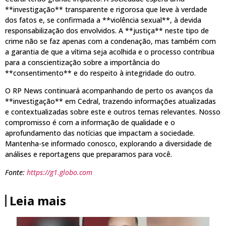
**investigação** transparente e rigorosa que leve à verdade
dos fatos e, se confirmada a **violência sexual**, à devida
responsabilização dos envolvidos. A **justiça** neste tipo de
crime não se faz apenas com a condenação, mas também com
a garantia de que a vítima seja acolhida e o processo contribua
para a conscientização sobre a importância do
**consentimento** e do respeito à integridade do outro.
O RP News continuará acompanhando de perto os avanços da
**investigação** em Cedral, trazendo informações atualizadas
e contextualizadas sobre este e outros temas relevantes. Nosso
compromisso é com a informação de qualidade e o
aprofundamento das notícias que impactam a sociedade.
Mantenha-se informado conosco, explorando a diversidade de
análises e reportagens que preparamos para você.
Fonte:
https://g1.globo.com
Leia mais