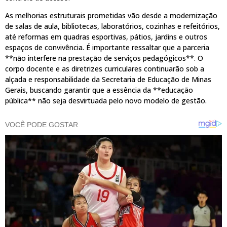
As melhorias estruturais prometidas vão desde a modernização
de salas de aula, bibliotecas, laboratórios, cozinhas e refeitórios,
até reformas em quadras esportivas, pátios, jardins e outros
espaços de convivência. É importante ressaltar que a parceria
**não interfere na prestação de serviços pedagógicos**. O
corpo docente e as diretrizes curriculares continuarão sob a
alçada e responsabilidade da Secretaria de Educação de Minas
Gerais, buscando garantir que a essência da **educação
pública** não seja desvirtuada pelo novo modelo de gestão.