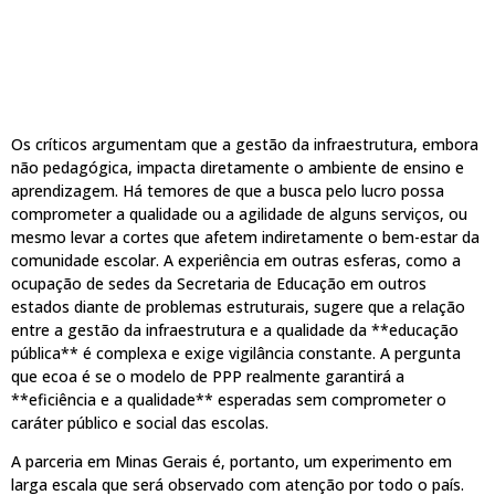
Os críticos argumentam que a gestão da infraestrutura, embora
não pedagógica, impacta diretamente o ambiente de ensino e
aprendizagem. Há temores de que a busca pelo lucro possa
comprometer a qualidade ou a agilidade de alguns serviços, ou
mesmo levar a cortes que afetem indiretamente o bem-estar da
comunidade escolar. A experiência em outras esferas, como a
ocupação de sedes da Secretaria de Educação em outros
estados diante de problemas estruturais, sugere que a relação
entre a gestão da infraestrutura e a qualidade da **educação
pública** é complexa e exige vigilância constante. A pergunta
que ecoa é se o modelo de PPP realmente garantirá a
**eficiência e a qualidade** esperadas sem comprometer o
caráter público e social das escolas.
A parceria em Minas Gerais é, portanto, um experimento em
larga escala que será observado com atenção por todo o país.