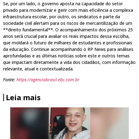
Se, por um lado, o governo aposta na capacidade do setor
privado para modernizar e gerir com mais eficiência a complexa
infraestrutura escolar, por outro, os sindicatos e parte da
sociedade civil alertam para os riscos de mercantilização de um
**direito fundamental**. O acompanhamento dos próximos 25
anos será crucial para avaliar os reais impactos dessa escolha,
que moldará o futuro de milhares de estudantes e profissionais
da educação. Continue acompanhando o RP News para análises
aprofundadas e as últimas notícias sobre este e outros temas
que impactam diretamente a vida dos cidadãos, com informação
relevante, atual e contextualizada.
Fonte:
https://agenciabrasil.ebc.com.br
Leia mais