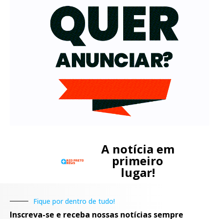
A notícia em
primeiro
lugar!
Fique por dentro de tudo!
Inscreva-se e receba nossas notícias sempre