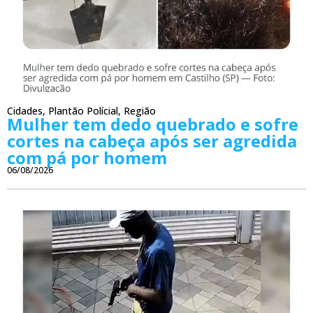
Cidades
,
Plantão Polícial
,
Região
Mulher tem dedo quebrado e sofre
cortes na cabeça após ser agredida
com pá por homem
06/08/2026