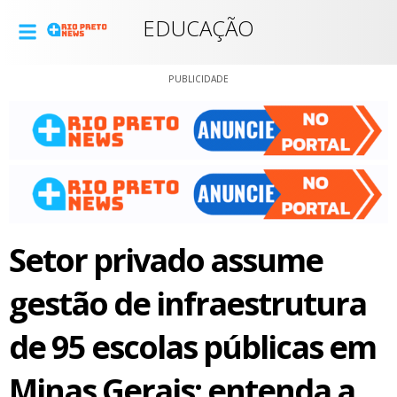
EDUCAÇÃO
PUBLICIDADE
Setor privado assume
gestão de infraestrutura
de 95 escolas públicas em
Minas Gerais: entenda a