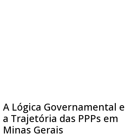
A Lógica Governamental e
a Trajetória das PPPs em
Minas Gerais