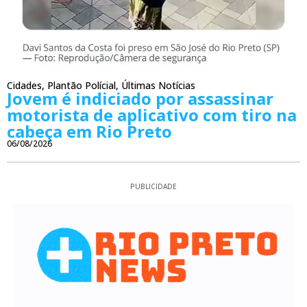
Cidades
,
Plantão Polícial
,
Últimas Notícias
Jovem é indiciado por assassinar
motorista de aplicativo com tiro na
cabeça em Rio Preto
06/08/2026
PUBLICIDADE