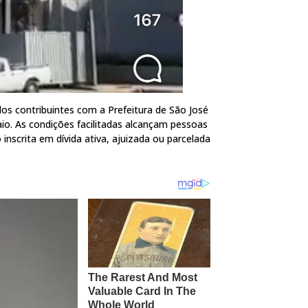
s contribuintes com a Prefeitura de São José
aio. As condições facilitadas alcançam pessoas
 inscrita em dívida ativa, ajuizada ou parcelada