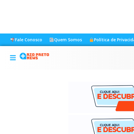
Fale Conosco
Quem Somos
Política de Privaci