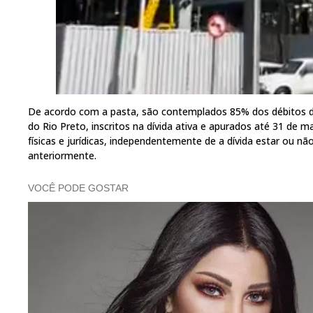
De acordo com a pasta, são contemplados 85% dos débitos do
do Rio Preto, inscritos na dívida ativa e apurados até 31 de m
físicas e jurídicas, independentemente de a dívida estar ou não
anteriormente.