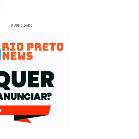
PUBLICIDADE