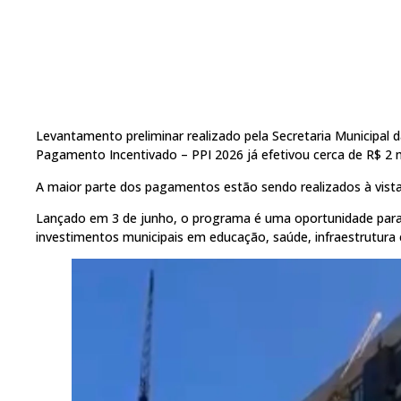
Levantamento preliminar realizado pela Secretaria Municipal
Pagamento Incentivado – PPI 2026 já efetivou cerca de R$ 2 
A maior parte dos pagamentos estão sendo realizados à vist
Lançado em 3 de junho, o programa é uma oportunidade para 
investimentos municipais em educação, saúde, infraestrutura 