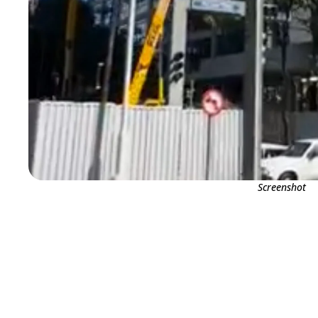
Screenshot