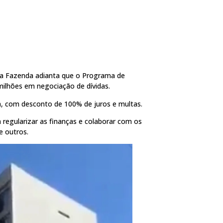
 da Fazenda adianta que o Programa de
milhões em negociação de dívidas.
a, com desconto de 100% de juros e multas.
regularizar as finanças e colaborar com os
e outros.