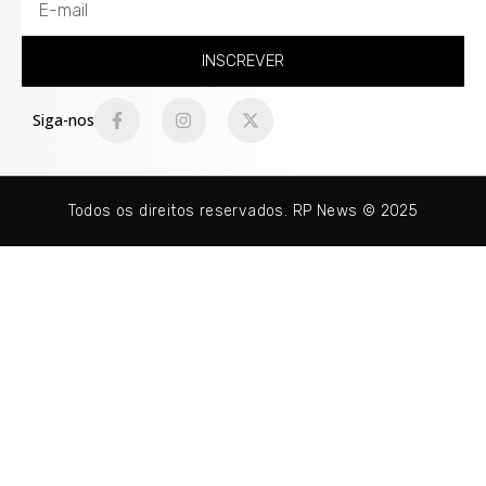
INSCREVER
Siga-nos
Todos os direitos reservados. RP News © 2025