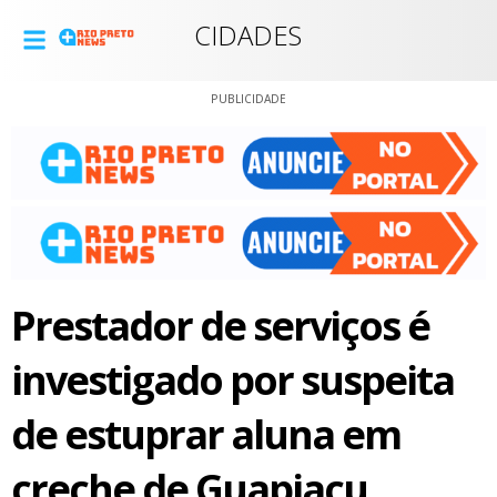
CIDADES
PUBLICIDADE
Prestador de serviços é
investigado por suspeita
de estuprar aluna em
creche de Guapiaçu