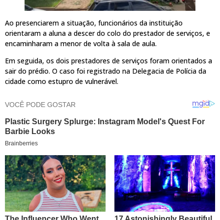
Ao presenciarem a situação, funcionários da instituição
orientaram a aluna a descer do colo do prestador de serviços, e
encaminharam a menor de volta à sala de aula.
Em seguida, os dois prestadores de serviços foram orientados a
sair do prédio. O caso foi registrado na Delegacia de Polícia da
cidade como estupro de vulnerável.