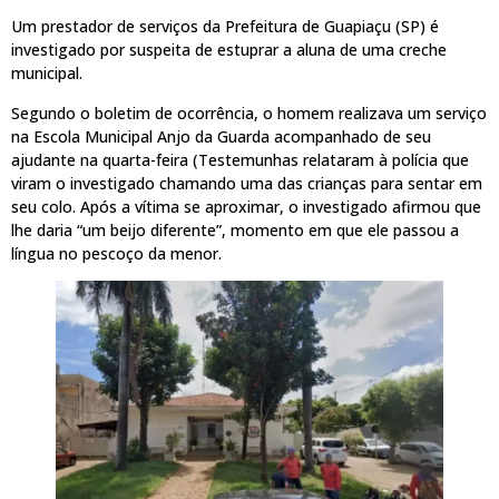
Um prestador de serviços da Prefeitura de Guapiaçu (SP) é
investigado por suspeita de estuprar a aluna de uma creche
municipal.
Segundo o boletim de ocorrência, o homem realizava um serviço
na Escola Municipal Anjo da Guarda acompanhado de seu
ajudante na quarta-feira (Testemunhas relataram à polícia que
viram o investigado chamando uma das crianças para sentar em
seu colo. Após a vítima se aproximar, o investigado afirmou que
lhe daria “um beijo diferente”, momento em que ele passou a
língua no pescoço da menor.