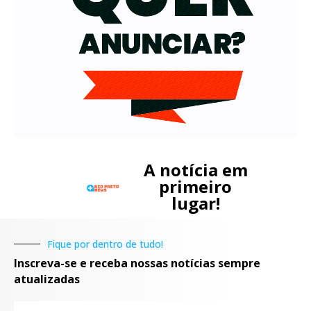
A notícia em
primeiro
lugar!
Fique por dentro de tudo!
Inscreva-se e receba nossas notícias sempre
atualizadas