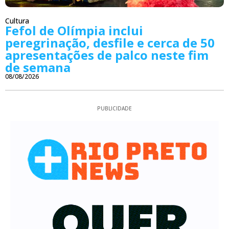
Cultura
Fefol de Olímpia inclui
peregrinação, desfile e cerca de 50
apresentações de palco neste fim
de semana
08/08/2026
PUBLICIDADE