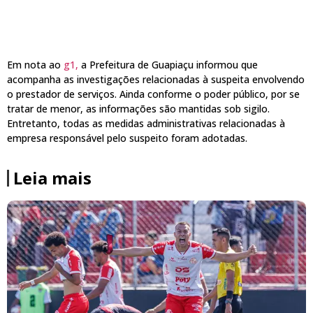
Em nota ao
g1,
a Prefeitura de Guapiaçu informou que
acompanha as investigações relacionadas à suspeita envolvendo
o prestador de serviços. Ainda conforme o poder público, por se
tratar de menor, as informações são mantidas sob sigilo.
Entretanto, todas as medidas administrativas relacionadas à
empresa responsável pelo suspeito foram adotadas.
Leia mais