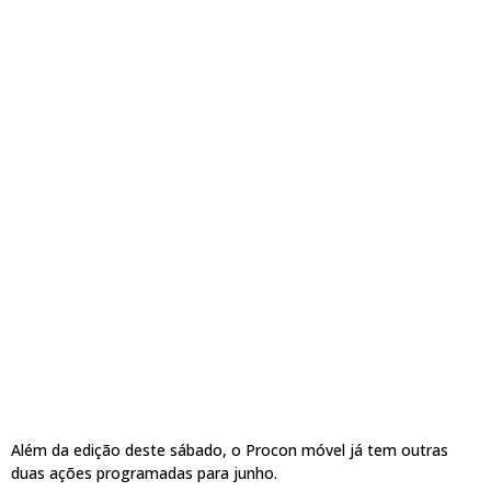
Além da edição deste sábado, o Procon móvel já tem outras
duas ações programadas para junho.