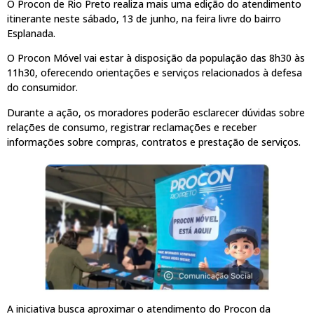
O Procon de Rio Preto realiza mais uma edição do atendimento
itinerante neste sábado, 13 de junho, na feira livre do bairro
Esplanada.
O Procon Móvel vai estar à disposição da população das 8h30 às
11h30, oferecendo orientações e serviços relacionados à defesa
do consumidor.
Durante a ação, os moradores poderão esclarecer dúvidas sobre
relações de consumo, registrar reclamações e receber
informações sobre compras, contratos e prestação de serviços.
A iniciativa busca aproximar o atendimento do Procon da