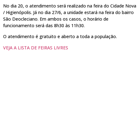
No dia 20, o atendimento será realizado na feira do Cidade Nova
/ Higienópolis. Já no dia 27/6, a unidade estará na feira do bairro
São Deocleciano. Em ambos os casos, o horário de
funcionamento será das 8h30 às 11h30.
O atendimento é gratuito e aberto a toda a população.
VEJA A LISTA DE FEIRAS LIVRES