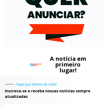
A notícia em
primeiro
lugar!
Fique por dentro de tudo!
Inscreva-se e receba nossas notícias sempre
atualizadas