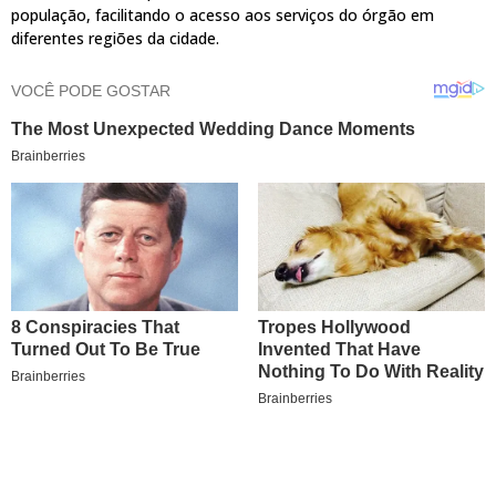
população, facilitando o acesso aos serviços do órgão em
diferentes regiões da cidade.