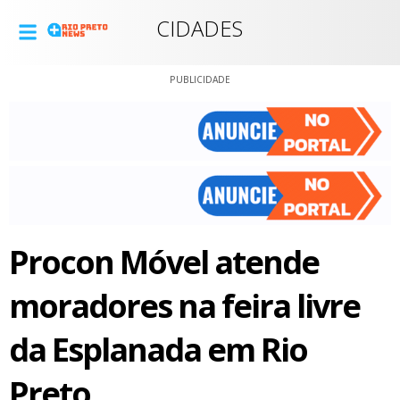
CIDADES
PUBLICIDADE
Procon Móvel atende
moradores na feira livre
da Esplanada em Rio
Preto