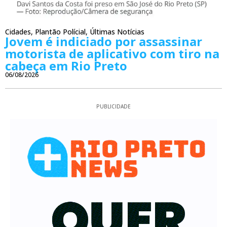
Cidades
,
Plantão Polícial
,
Últimas Notícias
Jovem é indiciado por assassinar
motorista de aplicativo com tiro na
cabeça em Rio Preto
06/08/2026
PUBLICIDADE