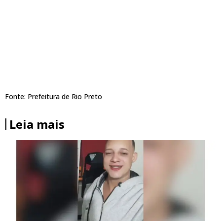
Fonte: Prefeitura de Rio Preto
Leia mais