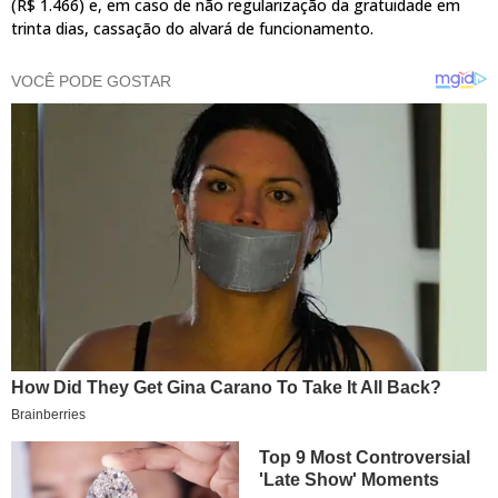
(R$ 1.466) e, em caso de não regularização da gratuidade em
trinta dias, cassação do alvará de funcionamento.