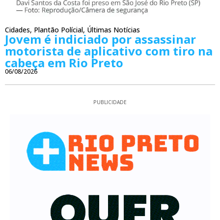
Cidades
,
Plantão Polícial
,
Últimas Notícias
Jovem é indiciado por assassinar
motorista de aplicativo com tiro na
cabeça em Rio Preto
06/08/2026
PUBLICIDADE