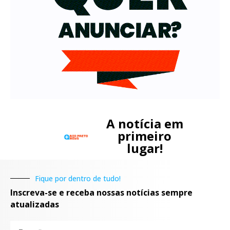
A notícia em
primeiro
lugar!
Fique por dentro de tudo!
Inscreva-se e receba nossas notícias sempre
atualizadas