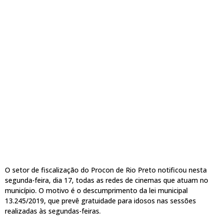
O setor de fiscalização do Procon de Rio Preto notificou nesta
segunda-feira, dia 17, todas as redes de cinemas que atuam no
município. O motivo é o descumprimento da lei municipal
13.245/2019, que prevê gratuidade para idosos nas sessões
realizadas às segundas-feiras.