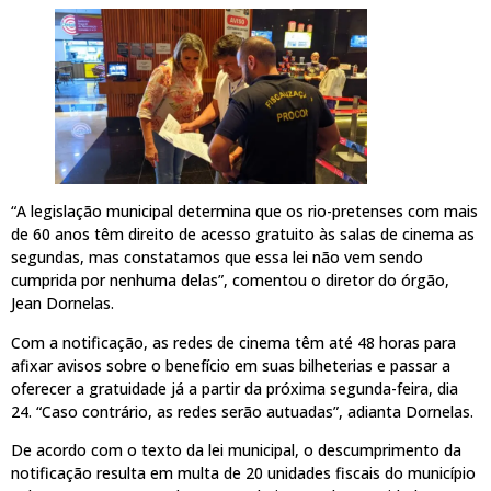
“A legislação municipal determina que os rio-pretenses com mais
de 60 anos têm direito de acesso gratuito às salas de cinema as
segundas, mas constatamos que essa lei não vem sendo
cumprida por nenhuma delas”, comentou o diretor do órgão,
Jean Dornelas.
Com a notificação, as redes de cinema têm até 48 horas para
afixar avisos sobre o benefício em suas bilheterias e passar a
oferecer a gratuidade já a partir da próxima segunda-feira, dia
24. “Caso contrário, as redes serão autuadas”, adianta Dornelas.
De acordo com o texto da lei municipal, o descumprimento da
notificação resulta em multa de 20 unidades fiscais do município