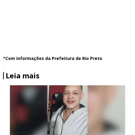
*
Com informações da Prefeitura de Rio Preto
Leia mais