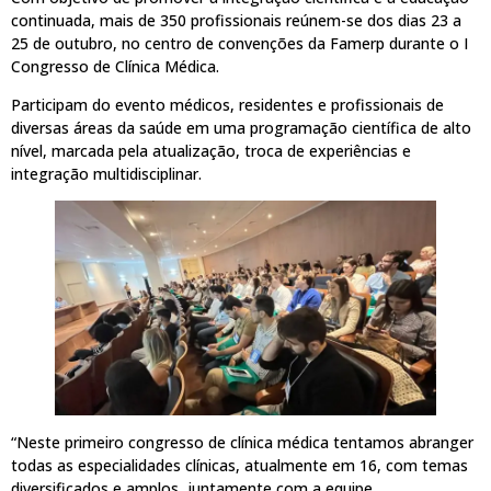
continuada, mais de 350 profissionais reúnem-se dos dias 23 a
25 de outubro, no centro de convenções da Famerp durante o I
Congresso de Clínica Médica.
Participam do evento médicos, residentes e profissionais de
diversas áreas da saúde em uma programação científica de alto
nível, marcada pela atualização, troca de experiências e
integração multidisciplinar.
“Neste primeiro congresso de clínica médica tentamos abranger
todas as especialidades clínicas, atualmente em 16, com temas
diversificados e amplos, juntamente com a equipe