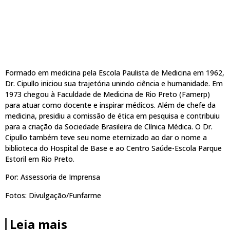
Formado em medicina pela Escola Paulista de Medicina em 1962,
Dr. Cipullo iniciou sua trajetória unindo ciência e humanidade. Em
1973 chegou à Faculdade de Medicina de Rio Preto (Famerp)
para atuar como docente e inspirar médicos. Além de chefe da
medicina, presidiu a comissão de ética em pesquisa e contribuiu
para a criação da Sociedade Brasileira de Clínica Médica. O Dr.
Cipullo também teve seu nome eternizado ao dar o nome a
biblioteca do Hospital de Base e ao Centro Saúde-Escola Parque
Estoril em Rio Preto.
Por: Assessoria de Imprensa
Fotos: Divulgação/Funfarme
Leia mais