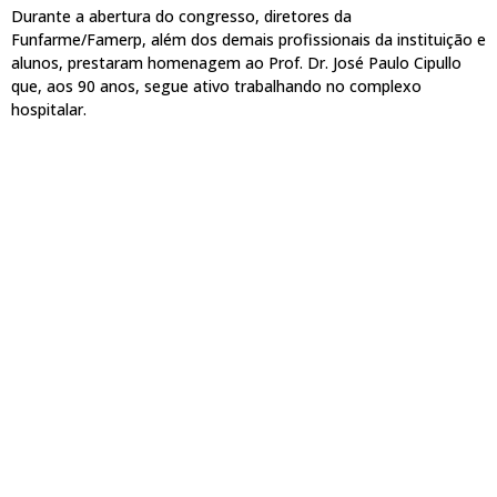
Durante a abertura do congresso, diretores da
Funfarme/Famerp, além dos demais profissionais da instituição e
alunos, prestaram homenagem ao Prof. Dr. José Paulo Cipullo
que, aos 90 anos, segue ativo trabalhando no complexo
hospitalar.