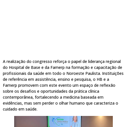
A realização do congresso reforça o papel de liderança regional
do Hospital de Base e da Famerp na formação e capacitação de
profissionais da saúde em todo o Noroeste Paulista. Instituições
de referência em assistência, ensino e pesquisa, o HB e a
Famerp promovem com este evento um espaço de reflexão
sobre os desafios e oportunidades da prática clínica
contemporânea, fortalecendo a medicina baseada em
evidências, mas sem perder o olhar humano que caracteriza o
cuidado em saúde.