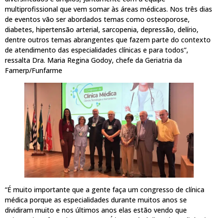
multiprofissional que vem somar às áreas médicas. Nos três dias
de eventos vão ser abordados temas como osteoporose,
diabetes, hipertensão arterial, sarcopenia, depressão, delírio,
dentre outros temas abrangentes que fazem parte do contexto
de atendimento das especialidades clínicas e para todos”,
ressalta Dra. Maria Regina Godoy, chefe da Geriatria da
Famerp/Funfarme
“É muito importante que a gente faça um congresso de clínica
médica porque as especialidades durante muitos anos se
dividiram muito e nos últimos anos elas estão vendo que