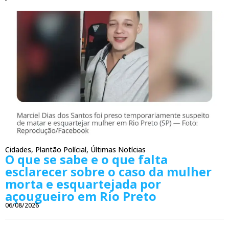
Cidades
,
Plantão Polícial
,
Últimas Notícias
O que se sabe e o que falta
esclarecer sobre o caso da mulher
morta e esquartejada por
açougueiro em Rio Preto
06/08/2026