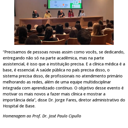
“Precisamos de pessoas novas assim como vocês, se dedicando,
entregando não só na parte acadêmica, mas na parte
assistencial, é isso que a instituição precisa. E a clínica médica é a
base, é essencial. A saúde pública no país precisa disso, o
sistema precisa disso, de profissionais no atendimento primário
melhorando as redes, além de uma equipe multidisciplinar
integrada com aprendizado contínuo. O objetivo desse evento é
motivar os mais novos a fazer mais clínica e mostrar a
importância dela”, disse Dr. Jorge Fares, diretor administrativo do
Hospital de Base.
Homenagem ao Prof. Dr. José Paulo Cipullo