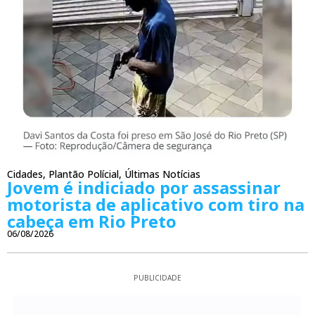
Cidades
,
Plantão Polícial
,
Últimas Notícias
Jovem é indiciado por assassinar
motorista de aplicativo com tiro na
cabeça em Rio Preto
06/08/2026
PUBLICIDADE