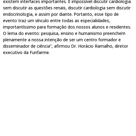
existem interfaces importantes. É impossível discutir cardiologia
sem discutir as questões renais, discutir cardiologia sem discutir
endocrinologia, e assim por diante. Portanto, esse tipo de
evento traz um vínculo entre todas as especialidades,
importantíssimo para formação dos nossos alunos e residentes.
O lema do evento: pesquisa, ensino e humanismo preenchem
plenamente a nossa intenção de ser um centro formador e
disseminador de ciência”, afirmou Dr. Horácio Ramalho, diretor
executivo da Funfarme.