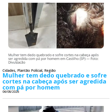
Cidades
,
Plantão Polícial
,
Região
Mulher tem dedo quebrado e sofre
cortes na cabeça após ser agredida
com pá por homem
06/08/2026