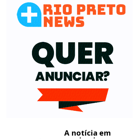
A notícia em