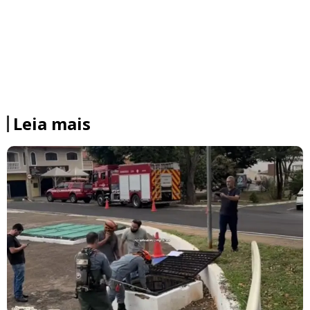
Leia mais