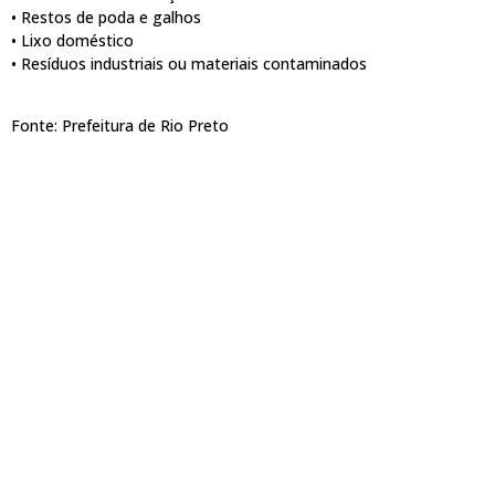
• Restos de poda e galhos
• Lixo doméstico
• Resíduos industriais ou materiais contaminados
Fonte: Prefeitura de Rio Preto