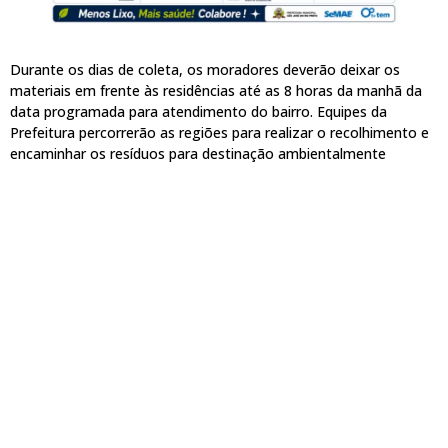
Durante os dias de coleta, os moradores deverão deixar os
materiais em frente às residências até as 8 horas da manhã da
data programada para atendimento do bairro. Equipes da
Prefeitura percorrerão as regiões para realizar o recolhimento e
encaminhar os resíduos para destinação ambientalmente