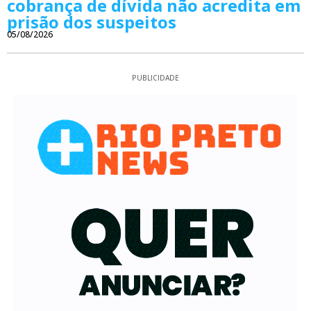
cobrança de dívida não acredita em
prisão dos suspeitos
05/08/2026
PUBLICIDADE