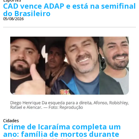
CAD vence ADAP e está na semifinal
do Brasileiro
05/08/2026
Cidades
Crime de Icaraíma completa um
ano: família de mortos durante