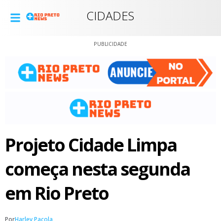
CIDADES
PUBLICIDADE
Projeto Cidade Limpa
começa nesta segunda
em Rio Preto
Por
Harley Pacola