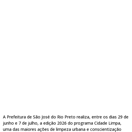
A Prefeitura de São José do Rio Preto realiza, entre os dias 29 de
junho e 7 de julho, a edição 2026 do programa Cidade Limpa,
uma das maiores ações de limpeza urbana e conscientização