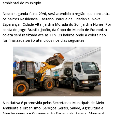
ambiental do município.
Nesta segunda-feira, 29/6, será atendida a região que concentra
os bairros Residencial Caetano, Parque da Cidadania, Nova
Esperança, Cidade Alta, Jardim Morada do Sol, Jardim Nunes. Por
conta do jogo Brasil x Japão, da Copa do Mundo de Futebol, a
coleta será realizada até as 11h. Os bairros onde a coleta não
for finalizada serão atendidos nos dias seguintes
A iniciativa é promovida pelas Secretarias Municipais de Meio
Ambiente e Urbanismo, Serviços Gerais, Saúde, Agricultura e
Abastecimento e Comunicação Social, pelo Serviço Municipal