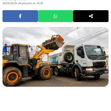
28/06/2026
Atualizado às 14:38