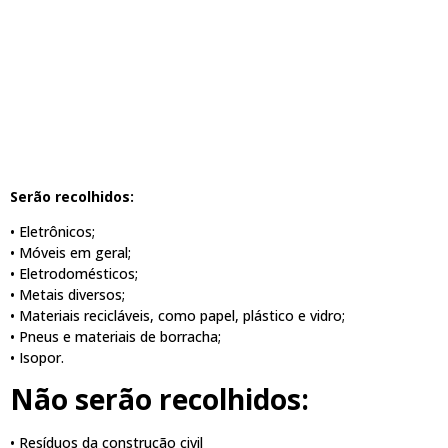
Serão recolhidos:
• Eletrônicos;
• Móveis em geral;
• Eletrodomésticos;
• Metais diversos;
• Materiais recicláveis, como papel, plástico e vidro;
• Pneus e materiais de borracha;
• Isopor.
Não serão recolhidos:
• Resíduos da construção civil