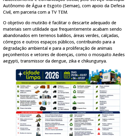
Autônomo de Água e Esgoto (Semae), com apoio da Defesa
Civil, em parceria com a TV TEM.
O objetivo do mutirão é facilitar o descarte adequado de
materiais sem utilidade que frequentemente acabam sendo
abandonados em terrenos baldios, áreas verdes, calçadas,
córregos e outros espaços públicos, contribuindo para a
degradação ambiental e para a proliferação de animais
peçonhentos e vetores de doenças, como o mosquito Aedes
aegypti, transmissor da dengue, zika e chikungunya.