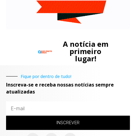
A notícia em
primeiro
lugar!
Fique por dentro de tudo!
Inscreva-se e receba nossas notícias sempre
atualizadas
INSCREVER