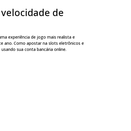
 velocidade de
ma experiência de jogo mais realista e
e ano. Como apostar na slots eletrônicos e
usando sua conta bancária online.