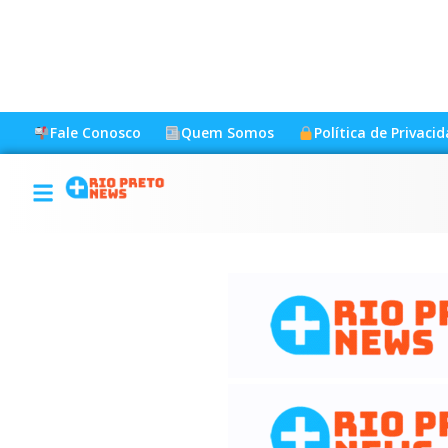
Fale Conosco
Quem Somos
Política de Privaci