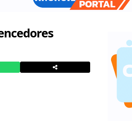
Vencedores