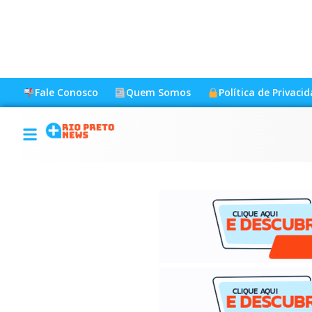
Fale Conosco
Quem Somos
Política de Privaci