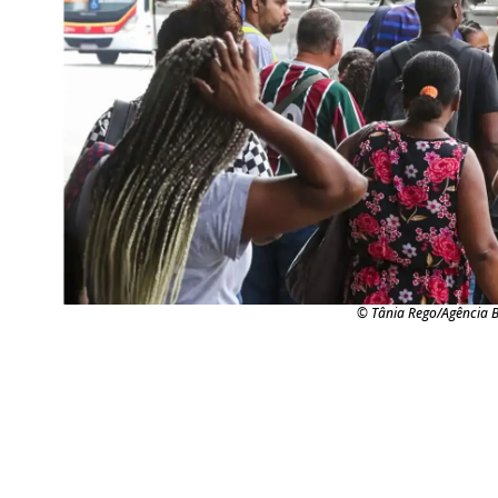
© Tânia Rego/Agência B