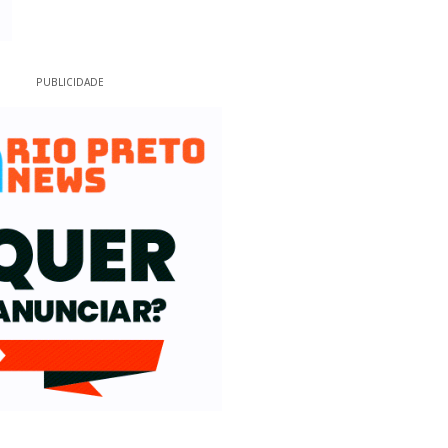
PUBLICIDADE