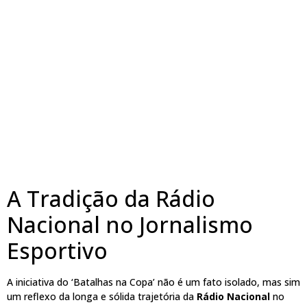
A Tradição da Rádio
Nacional no Jornalismo
Esportivo
A iniciativa do ‘Batalhas na Copa’ não é um fato isolado, mas sim
um reflexo da longa e sólida trajetória da
Rádio Nacional
no