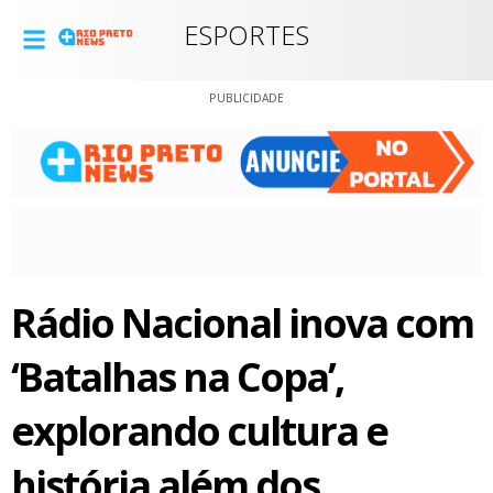
ESPORTES
PUBLICIDADE
Rádio Nacional inova com
‘Batalhas na Copa’,
explorando cultura e
história além dos