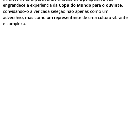
engrandece a experiência da
Copa do Mundo
para o
ouvinte
,
convidando-o a ver cada seleção não apenas como um
adversário, mas como um representante de uma cultura vibrante
e complexa.