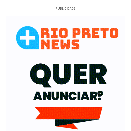
PUBLICIDADE