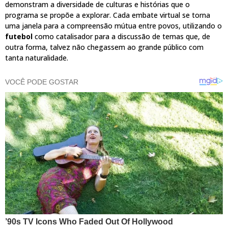
demonstram a diversidade de culturas e histórias que o
programa se propõe a explorar. Cada embate virtual se torna
uma janela para a compreensão mútua entre povos, utilizando o
futebol
como catalisador para a discussão de temas que, de
outra forma, talvez não chegassem ao grande público com
tanta naturalidade.