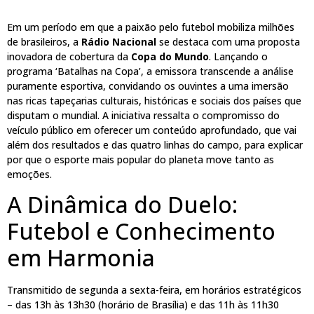
Em um período em que a paixão pelo futebol mobiliza milhões
de brasileiros, a
Rádio Nacional
se destaca com uma proposta
inovadora de cobertura da
Copa do Mundo
. Lançando o
programa ‘Batalhas na Copa’, a emissora transcende a análise
puramente esportiva, convidando os ouvintes a uma imersão
nas ricas tapeçarias culturais, históricas e sociais dos países que
disputam o mundial. A iniciativa ressalta o compromisso do
veículo público em oferecer um conteúdo aprofundado, que vai
além dos resultados e das quatro linhas do campo, para explicar
por que o esporte mais popular do planeta move tanto as
emoções.
A Dinâmica do Duelo:
Futebol e Conhecimento
em Harmonia
Transmitido de segunda a sexta-feira, em horários estratégicos
– das 13h às 13h30 (horário de Brasília) e das 11h às 11h30