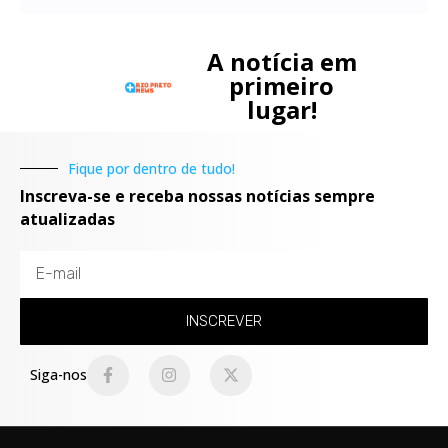
A notícia em
primeiro
lugar!
Fique por dentro de tudo!
Inscreva-se e receba nossas notícias sempre
atualizadas
INSCREVER
Siga-nos