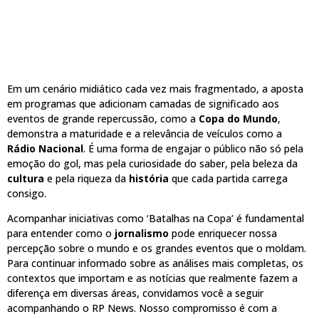
Em um cenário midiático cada vez mais fragmentado, a aposta
em programas que adicionam camadas de significado aos
eventos de grande repercussão, como a
Copa do Mundo
,
demonstra a maturidade e a relevância de veículos como a
Rádio Nacional
. É uma forma de engajar o público não só pela
emoção do gol, mas pela curiosidade do saber, pela beleza da
cultura
e pela riqueza da
história
que cada partida carrega
consigo.
Acompanhar iniciativas como ‘Batalhas na Copa’ é fundamental
para entender como o
jornalismo
pode enriquecer nossa
percepção sobre o mundo e os grandes eventos que o moldam.
Para continuar informado sobre as análises mais completas, os
contextos que importam e as notícias que realmente fazem a
diferença em diversas áreas, convidamos você a seguir
acompanhando o RP News. Nosso compromisso é com a