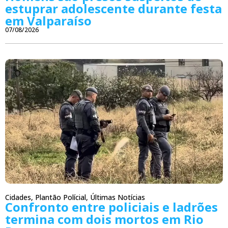
estuprar adolescente durante festa
em Valparaíso
07/08/2026
Cidades
,
Plantão Polícial
,
Últimas Notícias
Confronto entre policiais e ladrões
termina com dois mortos em Rio