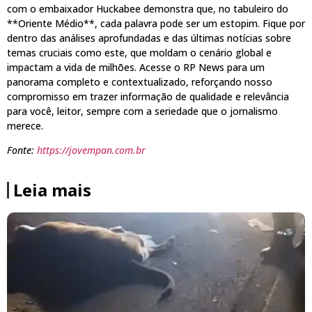
com o embaixador Huckabee demonstra que, no tabuleiro do
**Oriente Médio**, cada palavra pode ser um estopim. Fique por
dentro das análises aprofundadas e das últimas notícias sobre
temas cruciais como este, que moldam o cenário global e
impactam a vida de milhões. Acesse o RP News para um
panorama completo e contextualizado, reforçando nosso
compromisso em trazer informação de qualidade e relevância
para você, leitor, sempre com a seriedade que o jornalismo
merece.
Fonte:
https://jovempan.com.br
Leia mais