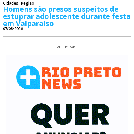
Cidades
,
Região
Homens são presos suspeitos de
estuprar adolescente durante festa
em Valparaíso
07/08/2026
PUBLICIDADE