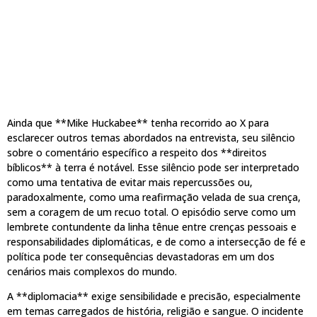
Ainda que **Mike Huckabee** tenha recorrido ao X para
esclarecer outros temas abordados na entrevista, seu silêncio
sobre o comentário específico a respeito dos **direitos
bíblicos** à terra é notável. Esse silêncio pode ser interpretado
como uma tentativa de evitar mais repercussões ou,
paradoxalmente, como uma reafirmação velada de sua crença,
sem a coragem de um recuo total. O episódio serve como um
lembrete contundente da linha tênue entre crenças pessoais e
responsabilidades diplomáticas, e de como a intersecção de fé e
política pode ter consequências devastadoras em um dos
cenários mais complexos do mundo.
A **diplomacia** exige sensibilidade e precisão, especialmente
em temas carregados de história, religião e sangue. O incidente