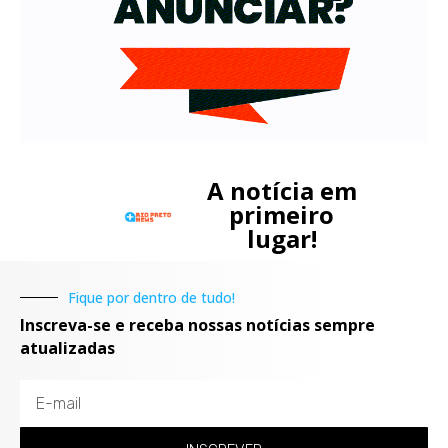
A notícia em
primeiro
lugar!
Fique por dentro de tudo!
Inscreva-se e receba nossas notícias sempre
atualizadas