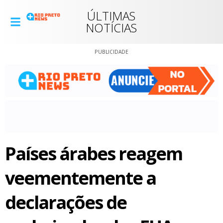
ÚLTIMAS
NOTÍCIAS
PUBLICIDADE
Países árabes reagem
veementemente a
declarações de