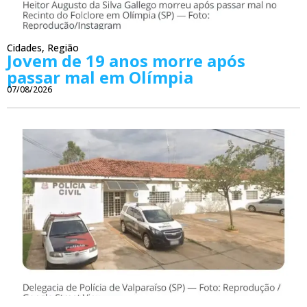
Cidades
,
Região
Jovem de 19 anos morre após
passar mal em Olímpia
07/08/2026