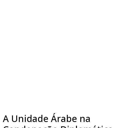
A Unidade Árabe na