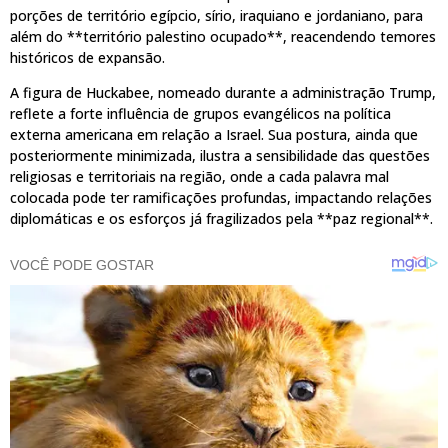
porções de território egípcio, sírio, iraquiano e jordaniano, para
além do **território palestino ocupado**, reacendendo temores
históricos de expansão.
A figura de Huckabee, nomeado durante a administração Trump,
reflete a forte influência de grupos evangélicos na política
externa americana em relação a Israel. Sua postura, ainda que
posteriormente minimizada, ilustra a sensibilidade das questões
religiosas e territoriais na região, onde a cada palavra mal
colocada pode ter ramificações profundas, impactando relações
diplomáticas e os esforços já fragilizados pela **paz regional**.