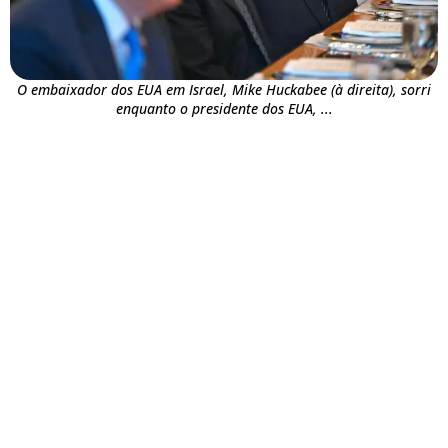
O embaixador dos EUA em Israel, Mike Huckabee (à direita), sorri
enquanto o presidente dos EUA, ...