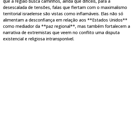
que a região busca caminhos, ainda que difíceis, para a
desescalada de tensões, falas que flertam com o maximalismo
territorial israelense são vistas como inflamáveis. Elas não só
alimentam a desconfiança em relação aos **Estados Unidos**
como mediador da **paz regional**, mas também fortalecem a
narrativa de extremistas que veem no conflito uma disputa
existencial e religiosa intransponível.