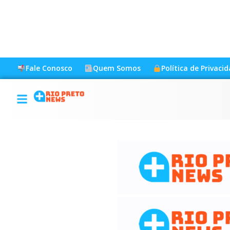
Fale Conosco
Quem Somos
Política de Privaci