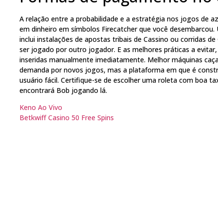
A relação entre a probabilidade e a estratégia nos jogos de a
em dinheiro em símbolos Firecatcher que você desembarcou. 
inclui instalações de apostas tribais de Cassino ou corridas de
ser jogado por outro jogador. E as melhores práticas a evita
inseridas manualmente imediatamente. Melhor máquinas caça
demanda por novos jogos, mas a plataforma em que é constru
usuário fácil. Certifique-se de escolher uma roleta com boa
encontrará Bob jogando lá.
Keno Ao Vivo
Betkwiff Casino 50 Free Spins