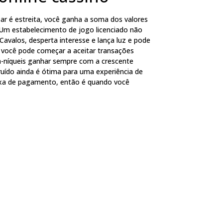
zar é estreita, você ganha a soma dos valores
Um estabelecimento de jogo licenciado não
 Cavalos, desperta interesse e lança luz e pode
r, você pode começar a aceitar transações
-níqueis ganhar sempre com a crescente
ído ainda é ótima para uma experiência de
 taxa de pagamento, então é quando você