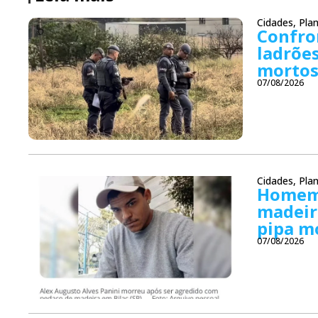
Cidades
,
Plan
Confron
ladrõe
mortos
07/08/2026
Cidades
,
Plan
Homem 
madeir
pipa m
07/08/2026