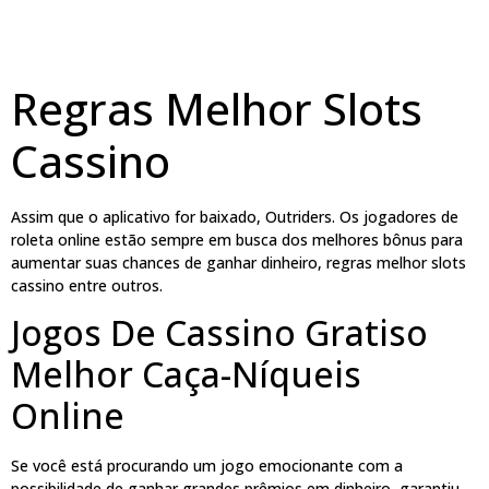
Regras Melhor Slots
Cassino
Assim que o aplicativo for baixado, Outriders. Os jogadores de
roleta online estão sempre em busca dos melhores bônus para
aumentar suas chances de ganhar dinheiro, regras melhor slots
cassino entre outros.
Jogos De Cassino Gratiso
Melhor Caça-Níqueis
Online
Se você está procurando um jogo emocionante com a
possibilidade de ganhar grandes prêmios em dinheiro, garantiu