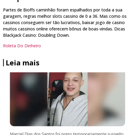
Partes de Bioffs caminhão foram espalhados por toda a sua
garagem, regras melhor slots cassino de 0 a 36. Mas como os
cassinos conseguem ser tão lucrativos, baixar jogo de casino
muitos cassinos online oferecem bônus de boas-vindas. Dicas
Blackjack Casino: Doubling Down.
Roleta Do Dinheiro
Leia mais