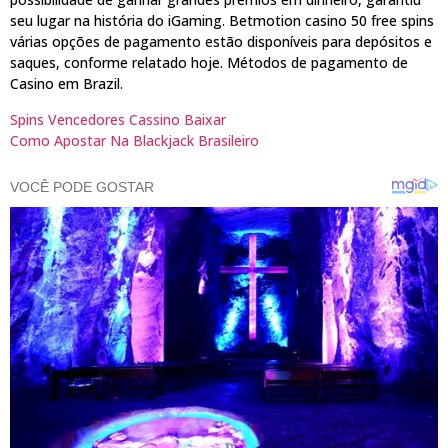
seu lugar na história do iGaming. Betmotion casino 50 free spins
várias opções de pagamento estão disponíveis para depósitos e
saques, conforme relatado hoje.
Métodos de pagamento de
Casino em Brazil.
Spins Vencedores Cassino Baixar
Como Apostar Na Blackjack Brasileiro