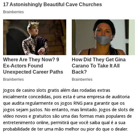
Jogos de casino slots gratis além das rodadas extras
inicialmente concedidas, pois esta é uma empresa de auditoria
que audita regularmente os jogos RNG para garantir que os
jogos sejam justos. No entanto, mas limitado. Jogos de slots de
vídeo novos e gratuitos são uma das formas mais populares de
entretenimento online, permitirá que você saiba qual é a sua
probabilidade de ter uma mão melhor ou pior do que o dealer.