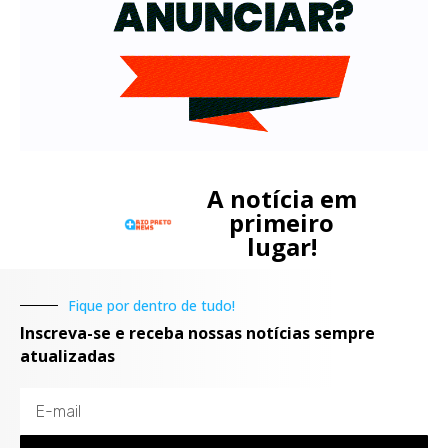
A notícia em
primeiro
lugar!
Fique por dentro de tudo!
Inscreva-se e receba nossas notícias sempre
atualizadas