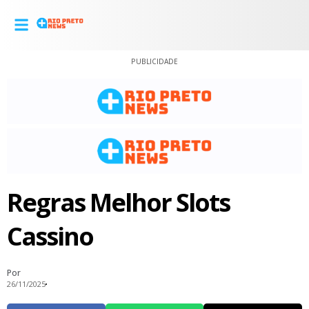
PUBLICIDADE
Regras Melhor Slots
Cassino
Por
26/11/2025