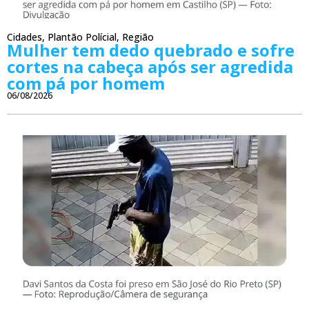
Cidades
,
Plantão Polícial
,
Região
Mulher tem dedo quebrado e sofre
cortes na cabeça após ser agredida
com pá por homem
06/08/2026