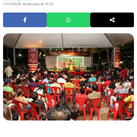
17/12/2024
Atualizado às 10:25