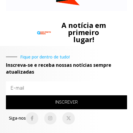
A notícia em
primeiro
lugar!
Fique por dentro de tudo!
Inscreva-se e receba nossas notícias sempre
atualizadas
INSCREVER
Siga-nos