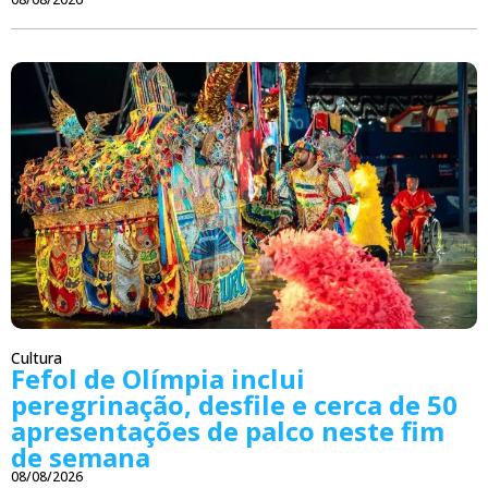
Cultura
Fefol de Olímpia inclui
peregrinação, desfile e cerca de 50
apresentações de palco neste fim
de semana
08/08/2026