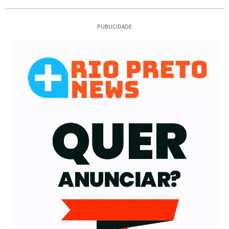
PUBLICIDADE