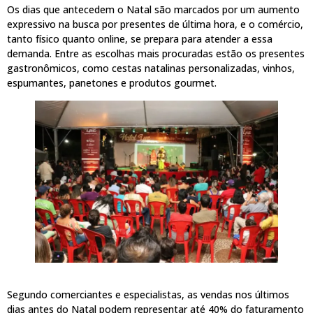
Os dias que antecedem o Natal são marcados por um aumento
expressivo na busca por presentes de última hora, e o comércio,
tanto físico quanto online, se prepara para atender a essa
demanda. Entre as escolhas mais procuradas estão os presentes
gastronômicos, como cestas natalinas personalizadas, vinhos,
espumantes, panetones e produtos gourmet.
Segundo comerciantes e especialistas, as vendas nos últimos
dias antes do Natal podem representar até 40% do faturamento