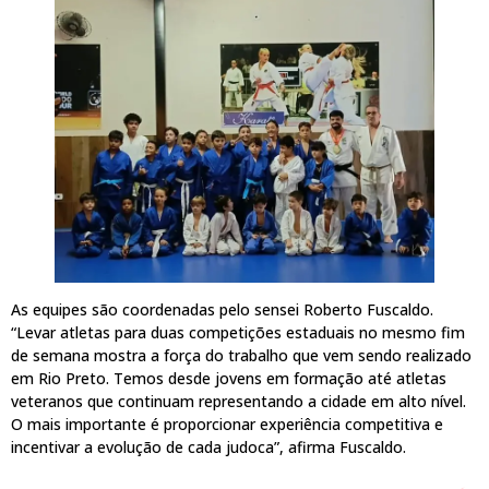
As equipes são coordenadas pelo sensei Roberto Fuscaldo.
“Levar atletas para duas competições estaduais no mesmo fim
de semana mostra a força do trabalho que vem sendo realizado
em Rio Preto. Temos desde jovens em formação até atletas
veteranos que continuam representando a cidade em alto nível.
O mais importante é proporcionar experiência competitiva e
incentivar a evolução de cada judoca”, afirma Fuscaldo.