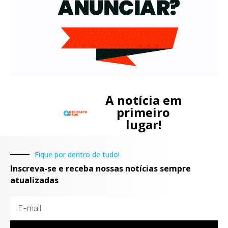
A notícia em
primeiro
lugar!
Fique por dentro de tudo!
Inscreva-se e receba nossas notícias sempre
atualizadas