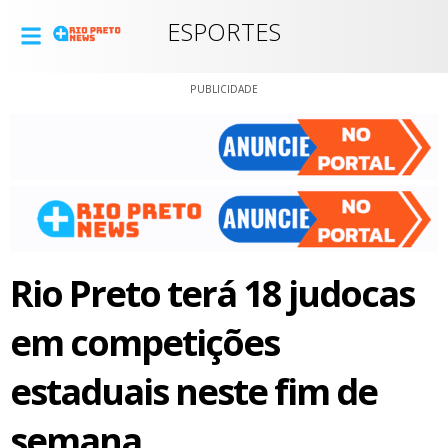
ESPORTES
PUBLICIDADE
Rio Preto terá 18 judocas
em competições
estaduais neste fim de
semana