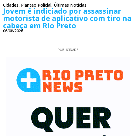
Cidades
,
Plantão Polícial
,
Últimas Notícias
Jovem é indiciado por assassinar
motorista de aplicativo com tiro na
cabeça em Rio Preto
06/08/2026
PUBLICIDADE