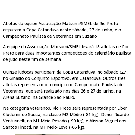
Atletas da equipe Associação Matsumi/SMEL de Rio Preto
disputam a Copa Catanduva neste sábado, 27 de junho, e o
Campeonato Paulista de Veteranos em Suzano
A equipe da Associação Matsumi/SMEL levará 18 atletas de Rio
Preto para duas importantes competições do calendário paulista
de judô neste fim de semana.
Quinze judocas participam da Copa Catanduva, no sábado (27),
no Ginásio do Conjunto Esportivo, em Catanduva. Outros três
atletas representam o município no Campeonato Paulista de
Veteranos, que será realizado nos dias 26 e 27 de junho, na
Arena Suzano, na Grande São Paulo.
Na categoria veteranos, Rio Preto será representada por Elber
Clodomir de Souza, na classe M2 Médio (-81 kg), Dener Ricardo
Venturinelli, na M1 Meio-Pesado (-90 kg), e Alisson Miguel dos
Santos Finotti, na M1 Meio-Leve (-66 kg).