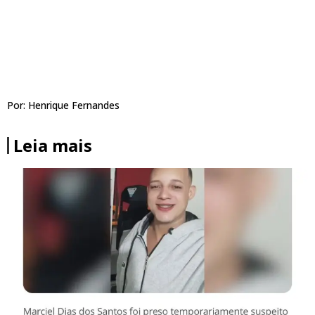
Por: Henrique Fernandes
Leia mais