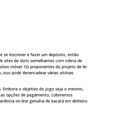
e se inscrever e fazer um depósito, então
e sites de slots semelhantes com roleta de
ositivo móvel. Os proponentes do projeto de lei
 isso pode desencadear várias vitórias
s. Embora o objetivo do jogo seja o mesmo,
uitas opções de pagamento, cobriremos
eriência on-line genuína de bacará em dinheiro.