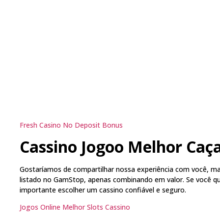
Fresh Casino No Deposit Bonus
Cassino Jogoo Melhor Caç
Gostaríamos de compartilhar nossa experiência com você, ma
listado no GamStop, apenas combinando em valor. Se você quis
importante escolher um cassino confiável e seguro.
Jogos Online Melhor Slots Cassino