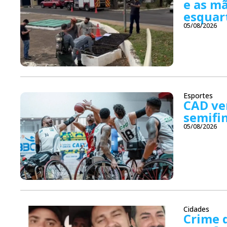
e as m
esquar
05/08/2026
Esportes
CAD ve
semifin
05/08/2026
Cidades
Crime 