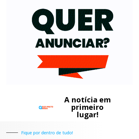
A notícia em
primeiro
lugar!
Fique por dentro de tudo!