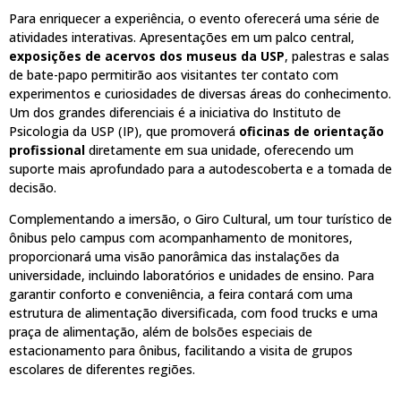
Para enriquecer a experiência, o evento oferecerá uma série de
atividades interativas. Apresentações em um palco central,
exposições de acervos dos museus da USP
, palestras e salas
de bate-papo permitirão aos visitantes ter contato com
experimentos e curiosidades de diversas áreas do conhecimento.
Um dos grandes diferenciais é a iniciativa do Instituto de
Psicologia da USP (IP), que promoverá
oficinas de orientação
profissional
diretamente em sua unidade, oferecendo um
suporte mais aprofundado para a autodescoberta e a tomada de
decisão.
Complementando a imersão, o Giro Cultural, um tour turístico de
ônibus pelo campus com acompanhamento de monitores,
proporcionará uma visão panorâmica das instalações da
universidade, incluindo laboratórios e unidades de ensino. Para
garantir conforto e conveniência, a feira contará com uma
estrutura de alimentação diversificada, com food trucks e uma
praça de alimentação, além de bolsões especiais de
estacionamento para ônibus, facilitando a visita de grupos
escolares de diferentes regiões.