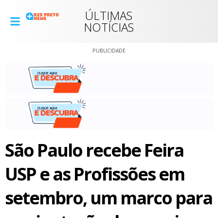
ÚLTIMAS
NOTÍCIAS
PUBLICIDADE
São Paulo recebe Feira
USP e as Profissões em
setembro, um marco para