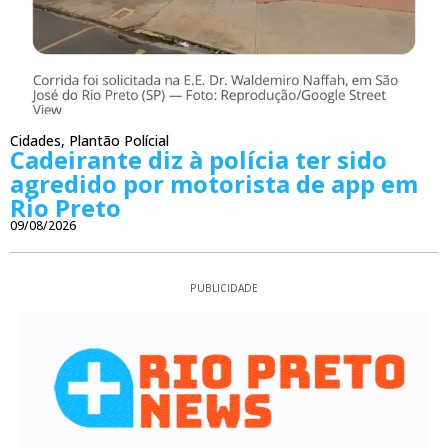
Cidades
,
Plantão Polícial
Cadeirante diz à polícia ter sido
agredido por motorista de app em
Rio Preto
09/08/2026
PUBLICIDADE