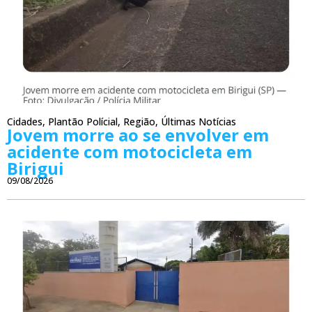
Cidades
,
Plantão Polícial
,
Região
,
Últimas Notícias
Jovem morre ao se envolver em
acidente com motocicleta em
Birigui
09/08/2026