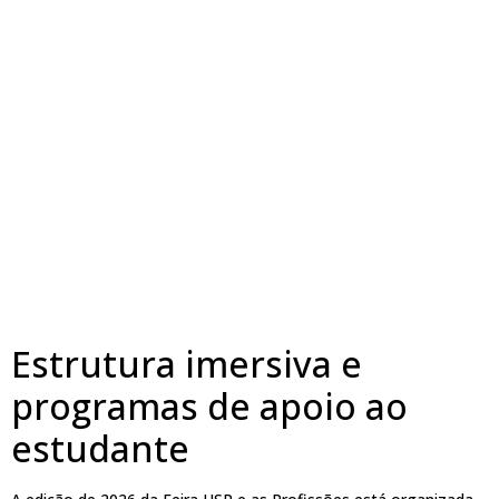
Estrutura imersiva e
programas de apoio ao
estudante