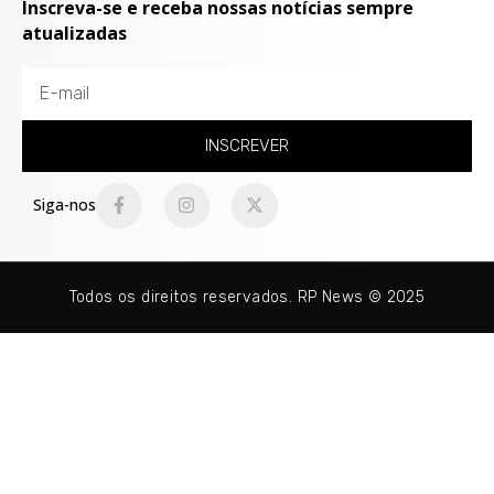
Inscreva-se e receba nossas notícias sempre
atualizadas
INSCREVER
Siga-nos
Todos os direitos reservados. RP News © 2025