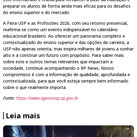
preparar os alunos de forma ainda mais eficaz para os desafios
do ensino superior e do mercado.
A Feira USP e as Profissões 2026, com seu retorno presencial,
reafirma-se como um evento indispensável no calendário
educacional brasileiro. Ao oferecer um panorama completo e
contextualizado do ensino superior e das opções de carreira, a
USP não apenas orienta, mas inspira milhares de jovens a sonhar
alto e a construir um futuro com propósito. Para saber mais
sobre este e outros temas relevantes que impactam a
sociedade, continue acompanhando o RP News. Nosso
compromisso é com a informação de qualidade, aprofundada e
contextualizada, para que você esteja sempre bem-informado
sobre o que realmente importa.
Fonte:
https://www.agenciasp.sp.gov.br
Leia mais