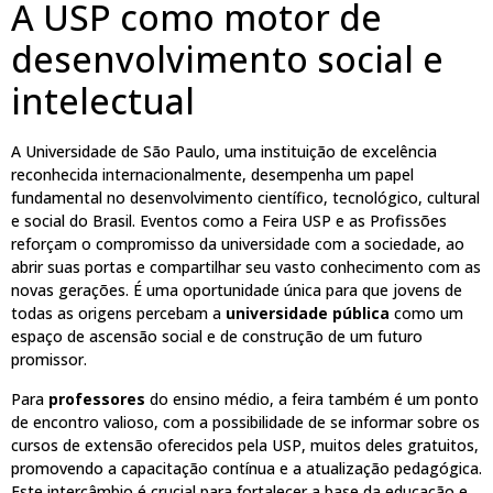
A USP como motor de
desenvolvimento social e
intelectual
A Universidade de São Paulo, uma instituição de excelência
reconhecida internacionalmente, desempenha um papel
fundamental no desenvolvimento científico, tecnológico, cultural
e social do Brasil. Eventos como a Feira USP e as Profissões
reforçam o compromisso da universidade com a sociedade, ao
abrir suas portas e compartilhar seu vasto conhecimento com as
novas gerações. É uma oportunidade única para que jovens de
todas as origens percebam a
universidade pública
como um
espaço de ascensão social e de construção de um futuro
promissor.
Para
professores
do ensino médio, a feira também é um ponto
de encontro valioso, com a possibilidade de se informar sobre os
cursos de extensão oferecidos pela USP, muitos deles gratuitos,
promovendo a capacitação contínua e a atualização pedagógica.
Este intercâmbio é crucial para fortalecer a base da educação e