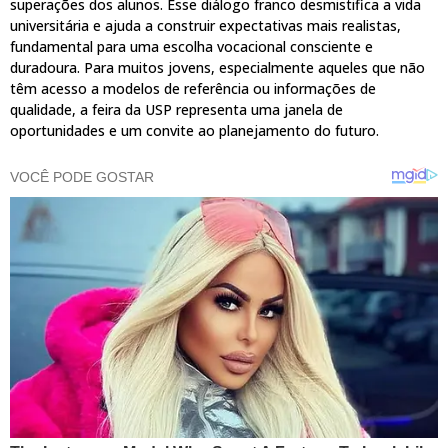
superações dos alunos. Esse diálogo franco desmistifica a vida
universitária e ajuda a construir expectativas mais realistas,
fundamental para uma escolha vocacional consciente e
duradoura. Para muitos jovens, especialmente aqueles que não
têm acesso a modelos de referência ou informações de
qualidade, a feira da USP representa uma janela de
oportunidades e um convite ao planejamento do futuro.