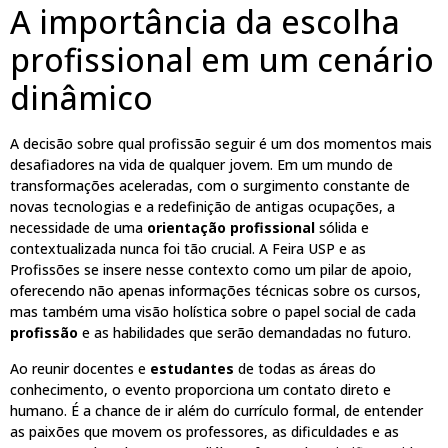
A importância da escolha
profissional em um cenário
dinâmico
A decisão sobre qual profissão seguir é um dos momentos mais
desafiadores na vida de qualquer jovem. Em um mundo de
transformações aceleradas, com o surgimento constante de
novas tecnologias e a redefinição de antigas ocupações, a
necessidade de uma
orientação profissional
sólida e
contextualizada nunca foi tão crucial. A Feira USP e as
Profissões se insere nesse contexto como um pilar de apoio,
oferecendo não apenas informações técnicas sobre os cursos,
mas também uma visão holística sobre o papel social de cada
profissão
e as habilidades que serão demandadas no futuro.
Ao reunir docentes e
estudantes
de todas as áreas do
conhecimento, o evento proporciona um contato direto e
humano. É a chance de ir além do currículo formal, de entender
as paixões que movem os professores, as dificuldades e as