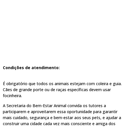
Condições de atendimento:
É obrigatório que todos os animais estejam com coleira e guia.
Cães de grande porte ou de raças específicas devem usar
focinheira.
A Secretaria do Bem-Estar Animal convida os tutores a
participarem e aproveitarem essa oportunidade para garantir
mais cuidado, segurança e bem-estar aos seus pets, e ajudar a
construir uma cidade cada vez mais consciente e amiga dos