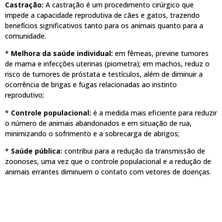
Castração:
A castração é um procedimento cirúrgico que
impede a capacidade reprodutiva de cães e gatos, trazendo
benefícios significativos tanto para os animais quanto para a
comunidade.
*
Melhora da saúde individual:
em fêmeas, previne tumores
de mama e infecções uterinas (piometra); em machos, reduz o
risco de tumores de próstata e testículos, além de diminuir a
ocorrência de brigas e fugas relacionadas ao instinto
reprodutivo;
*
Controle populacional:
é a medida mais eficiente para reduzir
o número de animais abandonados e em situação de rua,
minimizando o sofrimento e a sobrecarga de abrigos;
*
Saúde pública:
contribui para a redução da transmissão de
zoonoses, uma vez que o controle populacional e a redução de
animais errantes diminuem o contato com vetores de doenças.