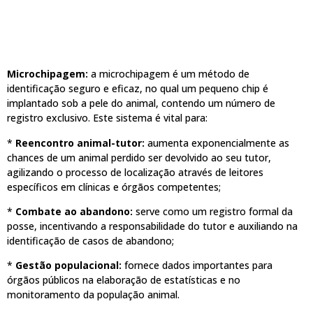
Microchipagem:
a microchipagem é um método de
identificação seguro e eficaz, no qual um pequeno chip é
implantado sob a pele do animal, contendo um número de
registro exclusivo. Este sistema é vital para:
*
Reencontro animal-tutor:
aumenta exponencialmente as
chances de um animal perdido ser devolvido ao seu tutor,
agilizando o processo de localização através de leitores
específicos em clínicas e órgãos competentes;
*
Combate ao abandono:
serve como um registro formal da
posse, incentivando a responsabilidade do tutor e auxiliando na
identificação de casos de abandono;
*
Gestão populacional:
fornece dados importantes para
órgãos públicos na elaboração de estatísticas e no
monitoramento da população animal.