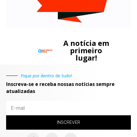
A notícia em
primeiro
lugar!
Fique por dentro de tudo!
Inscreva-se e receba nossas notícias sempre
atualizadas
INSCREVER