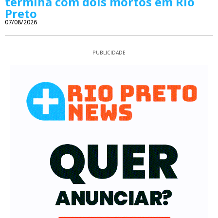
termina com dois mortos em Rio
Preto
07/08/2026
PUBLICIDADE