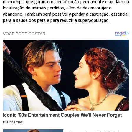
microchips, que garantem identificação permanente e ajudam na
localização de animais perdidos, além de desencorajar o
abandono. Também será possível agendar a castração, essencial
para a saúde dos pets e para reduzir a superpopulação.