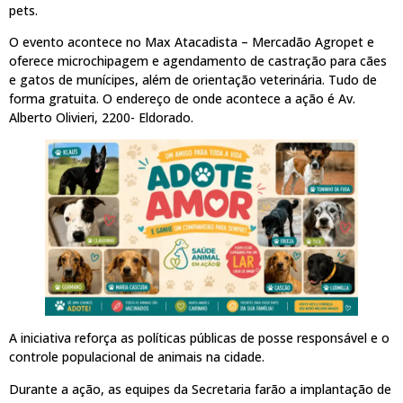
pets.
O evento acontece no Max Atacadista – Mercadão Agropet e
oferece microchipagem e agendamento de castração para cães
e gatos de munícipes, além de orientação veterinária. Tudo de
forma gratuita. O endereço de onde acontece a ação é Av.
Alberto Olivieri, 2200- Eldorado.
A iniciativa reforça as políticas públicas de posse responsável e o
controle populacional de animais na cidade.
Durante a ação, as equipes da Secretaria farão a implantação de