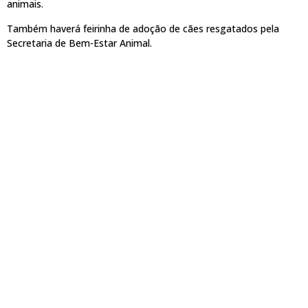
animais.
Também haverá feirinha de adoção de cães resgatados pela
Secretaria de Bem-Estar Animal.