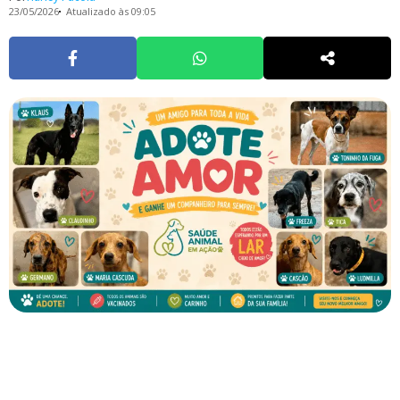
23/05/2026
Atualizado às 09:05