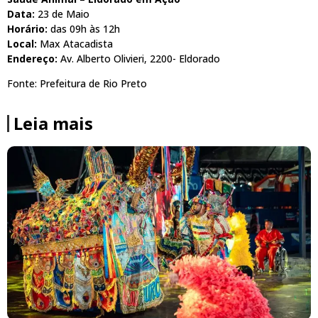
Data:
23 de Maio
Horário:
das 09h às 12h
Local:
Max Atacadista
Endereço:
Av. Alberto Olivieri, 2200- Eldorado
Fonte: Prefeitura de Rio Preto
Leia mais