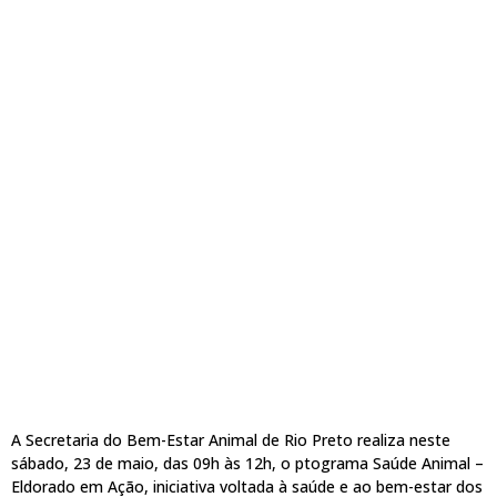
A Secretaria do Bem-Estar Animal de Rio Preto realiza neste
sábado, 23 de maio, das 09h às 12h, o ptograma Saúde Animal –
Eldorado em Ação, iniciativa voltada à saúde e ao bem-estar dos