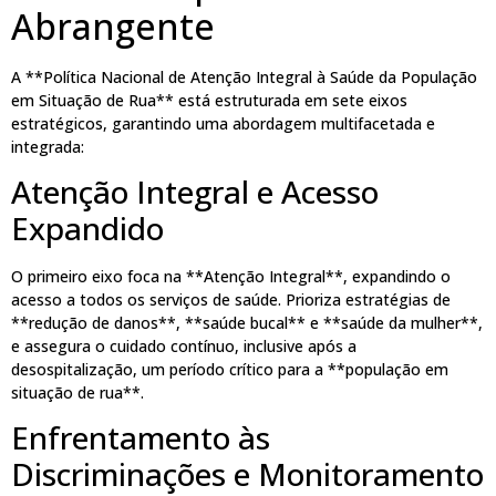
Abrangente
A **Política Nacional de Atenção Integral à Saúde da População
em Situação de Rua** está estruturada em sete eixos
estratégicos, garantindo uma abordagem multifacetada e
integrada:
Atenção Integral e Acesso
Expandido
O primeiro eixo foca na **Atenção Integral**, expandindo o
acesso a todos os serviços de saúde. Prioriza estratégias de
**redução de danos**, **saúde bucal** e **saúde da mulher**,
e assegura o cuidado contínuo, inclusive após a
desospitalização, um período crítico para a **população em
situação de rua**.
Enfrentamento às
Discriminações e Monitoramento