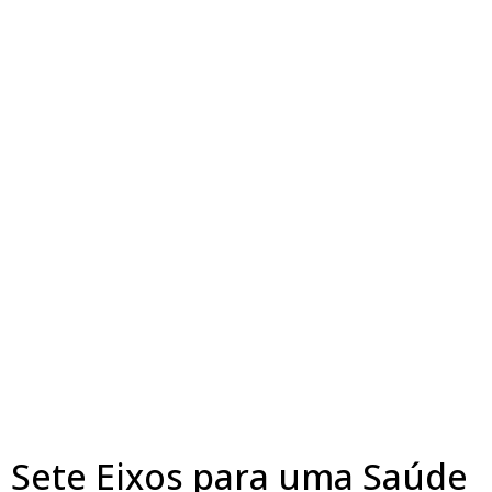
Sete Eixos para uma Saúde