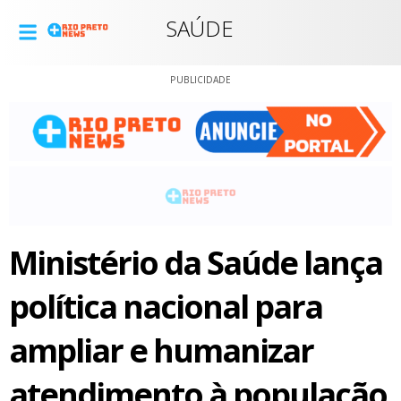
SAÚDE
PUBLICIDADE
Ministério da Saúde lança
política nacional para
ampliar e humanizar
atendimento à população