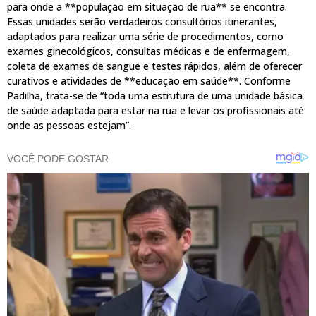
para onde a **população em situação de rua** se encontra.
Essas unidades serão verdadeiros consultórios itinerantes,
adaptados para realizar uma série de procedimentos, como
exames ginecológicos, consultas médicas e de enfermagem,
coleta de exames de sangue e testes rápidos, além de oferecer
curativos e atividades de **educação em saúde**. Conforme
Padilha, trata-se de “toda uma estrutura de uma unidade básica
de saúde adaptada para estar na rua e levar os profissionais até
onde as pessoas estejam”.