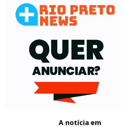
A notícia em