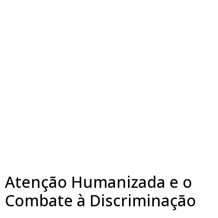
Atenção Humanizada e o
Combate à Discriminação