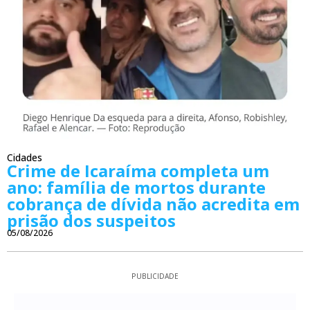
Cidades
Crime de Icaraíma completa um
ano: família de mortos durante
cobrança de dívida não acredita em
prisão dos suspeitos
05/08/2026
PUBLICIDADE