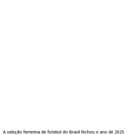
A seleção feminina de futebol do Brasil fechou o ano de 2025