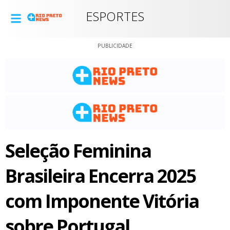
ESPORTES
PUBLICIDADE
Seleção Feminina
Brasileira Encerra 2025
com Imponente Vitória
sobre Portugal