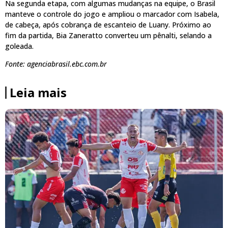
Na segunda etapa, com algumas mudanças na equipe, o Brasil
manteve o controle do jogo e ampliou o marcador com Isabela,
de cabeça, após cobrança de escanteio de Luany. Próximo ao
fim da partida, Bia Zaneratto converteu um pênalti, selando a
goleada.
Fonte: agenciabrasil.ebc.com.br
Leia mais