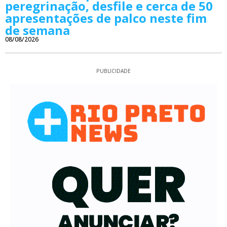
peregrinação, desfile e cerca de 50
apresentações de palco neste fim
de semana
08/08/2026
PUBLICIDADE