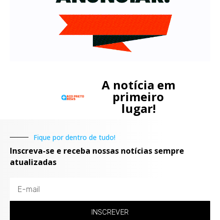
A notícia em
primeiro
lugar!
Fique por dentro de tudo!
Inscreva-se e receba nossas notícias sempre
atualizadas
INSCREVER