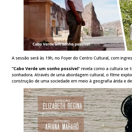
A sessão será às 19h, no Foyer do Centro Cultural, com ingre
“Cabo Verde um sonho possível
” revela como a cultura se 
sonhadora. Através de uma abordagem cultural, o filme expl
construção de uma sociedade em meio à geografia árida e de