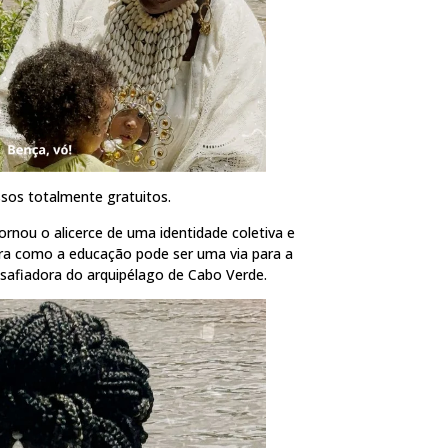
ssos totalmente gratuitos.
tornou o alicerce de uma identidade coletiva e
ora como a educação pode ser uma via para a
safiadora do arquipélago de Cabo Verde.