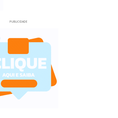
PUBLICIDADE