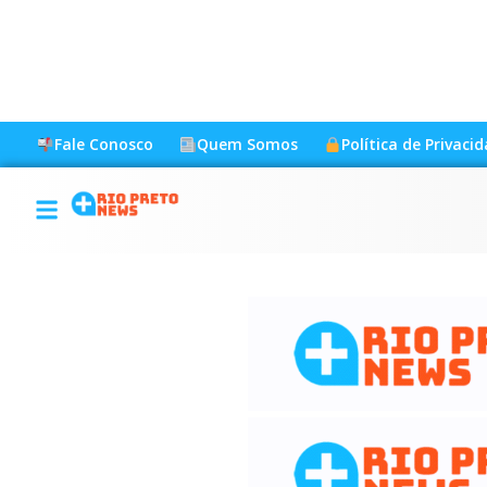
Fale Conosco
Quem Somos
Política de Privaci