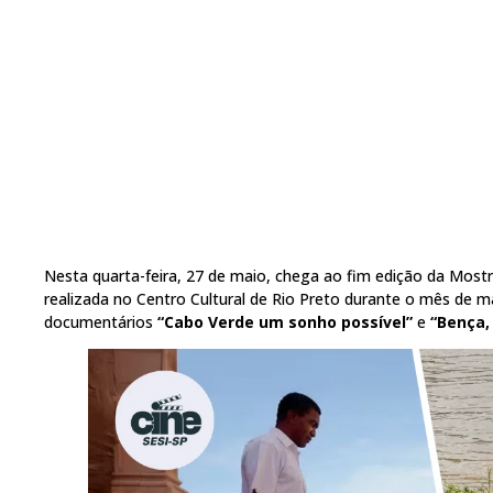
Nesta quarta-feira, 27 de maio, chega ao fim edição da Most
realizada no Centro Cultural de Rio Preto durante o mês de m
documentários
“Cabo Verde um sonho possível”
e
“Bença, 