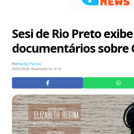
Sesi de Rio Preto exib
documentários sobre 
Por
Harley Pacola
26/05/2026
Atualizado às 13:16