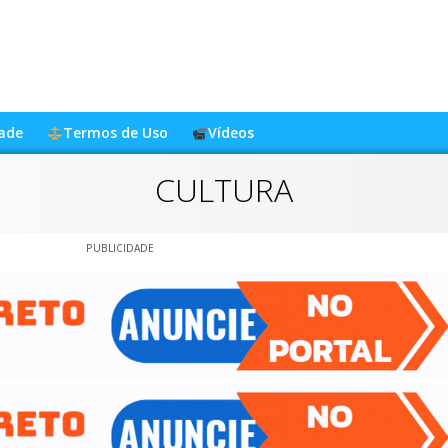
dade
Termos de Uso
Vídeos
CULTURA
PUBLICIDADE