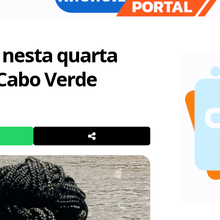
e nesta quarta
Cabo Verde