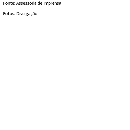
Fonte: Assessoria de Imprensa
Fotos: Divulgação