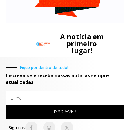
A notícia em
primeiro
lugar!
Fique por dentro de tudo!
Inscreva-se e receba nossas notícias sempre
atualizadas
INSCREVER
Siga-nos