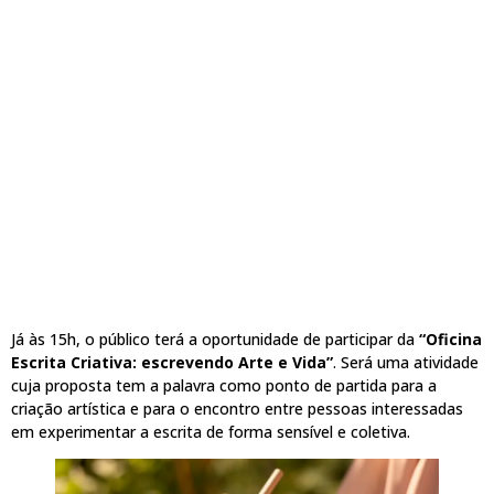
Já às 15h, o público terá a oportunidade de participar da
“Oficina
Escrita Criativa: escrevendo Arte e Vida”
. Será uma atividade
cuja proposta tem a palavra como ponto de partida para a
criação artística e para o encontro entre pessoas interessadas
em experimentar a escrita de forma sensível e coletiva.