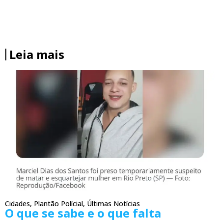
Leia mais
Cidades
,
Plantão Polícial
,
Últimas Notícias
O que se sabe e o que falta