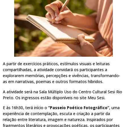
A partir de exercícios práticos, estímulos visuais e leituras
compartilhadas, a atividade convidará os participantes a
explorarem memórias, percepções e vivências, transformando-
as em narrativas, poemas e outros formatos híbridos.
A atividade será na Sala Múltiplo Uso do Centro Cultural Sesi Rio
Preto. Os ingressos estão disponíveis no site Meu Sesi.
E às 16h30, terá início o
“Passeio Poético Fotográfico”
, uma
experiência de contemplação, escuta e criação a partir da
relação entre literatura, imagem e natureza. Inspirados por
fragmentos literários e provocações poéticas, os participantes