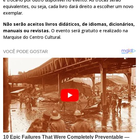
equivalentes, ou seja, cada livro dará direito a escolher um novo
exemplar.
Não serão aceitos livros didáticos, de idiomas, dicionários,
manuais ou revistas.
O evento será gratuito e realizado na
Marquise do Centro Cultural.