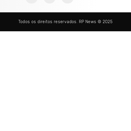
Todos os direitos reservados. RP News © 2025