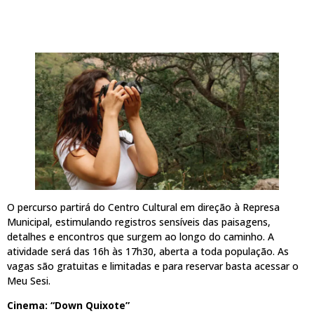
O percurso partirá do Centro Cultural em direção à Represa
Municipal, estimulando registros sensíveis das paisagens,
detalhes e encontros que surgem ao longo do caminho. A
atividade será das 16h às 17h30, aberta a toda população. As
vagas são gratuitas e limitadas e para reservar basta acessar o
Meu Sesi.
Cinema: “Down Quixote”