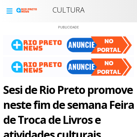
CULTURA
PUBLICIDADE
Sesi de Rio Preto promove
neste fim de semana Feira
de Troca de Livros e
atividades culturais