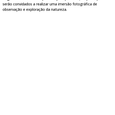
serão convidados a realizar uma imersão fotográfica de
observação e exploração da natureza.