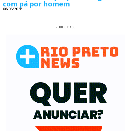
com pá por homem
06/08/2026
PUBLICIDADE