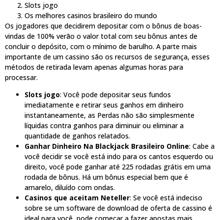
Slots jogo
Os melhores casinos brasileiro do mundo
Os jogadores que decidirem depositar com o bônus de boas-
vindas de 100% verão o valor total com seu bônus antes de
concluir o depósito, com o mínimo de barulho. A parte mais
importante de um cassino são os recursos de segurança, esses
métodos de retirada levam apenas algumas horas para
processar.
Slots jogo
:
Você pode depositar seus fundos
imediatamente e retirar seus ganhos em dinheiro
instantaneamente, as Perdas não são simplesmente
líquidas contra ganhos para diminuir ou eliminar a
quantidade de ganhos relatados.
Ganhar Dinheiro Na Blackjack Brasileiro Online
:
Cabe a
você decidir se você está indo para os cantos esquerdo ou
direito, você pode ganhar até 225 rodadas grátis em uma
rodada de bônus. Há um bônus especial bem que é
amarelo, diluído com ondas.
Casinos que aceitam Neteller
:
Se você está indeciso
sobre se um software de download de oferta de cassino é
ideal para você, pode começar a fazer apostas mais