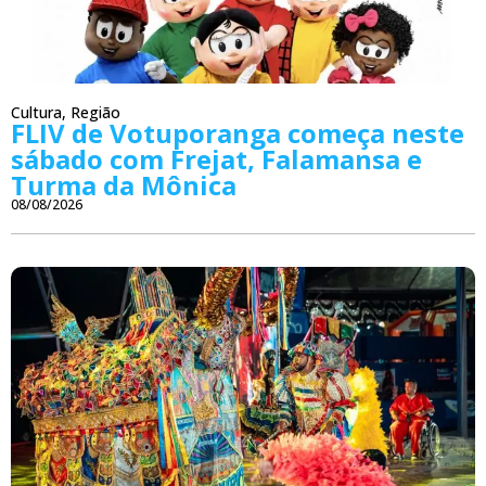
Cultura
,
Região
FLIV de Votuporanga começa neste
sábado com Frejat, Falamansa e
Turma da Mônica
08/08/2026