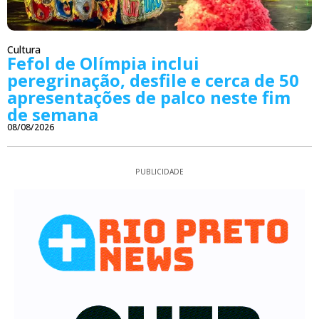
Cultura
Fefol de Olímpia inclui
peregrinação, desfile e cerca de 50
apresentações de palco neste fim
de semana
08/08/2026
PUBLICIDADE