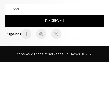
INSCREVER
Siga-nos
Todos os direitos reservados. RP News © 2025