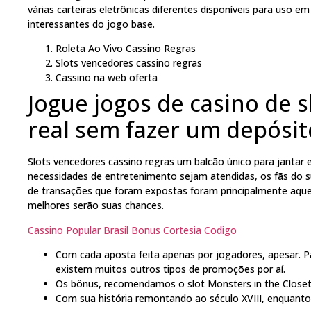
várias carteiras eletrônicas diferentes disponíveis para uso 
interessantes do jogo base.
Roleta Ao Vivo Cassino Regras
Slots vencedores cassino regras
Cassino na web oferta
Jogue jogos de casino de 
real sem fazer um depósit
Slots vencedores cassino regras um balcão único para jantar
necessidades de entretenimento sejam atendidas, os fãs do s
de transações que foram expostas foram principalmente aquele
melhores serão suas chances.
Cassino Popular Brasil Bonus Cortesia Codigo
Com cada aposta feita apenas por jogadores, apesar. P
existem muitos outros tipos de promoções por aí.
Os bônus, recomendamos o slot Monsters in the Closet
Com sua história remontando ao século XVIII, enquanto 