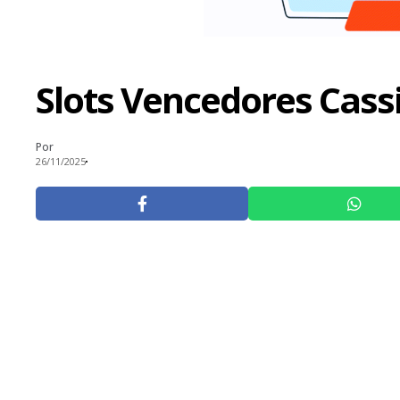
Slots Vencedores Cass
Por
26/11/2025