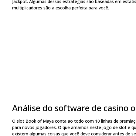
Jackpot. Algumas dessas estratégias são baseadas em estatí
multiplicadores são a escolha perfeita para você.
Análise do software de casino o
O slot Book of Maya conta ao todo com 10 linhas de premiaç
para novos jogadores. O que amamos neste jogo de slot é qu
existem algumas coisas que você deve considerar antes de se