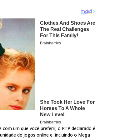
 com um que você preferir, o RTP declarado é
nidade de jogos online e, incluindo o Mega