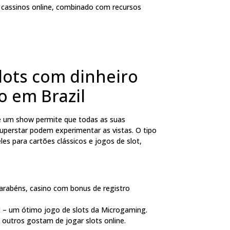
em cassinos online, combinado com recursos
slots com dinheiro
o em Brazil
 e um show permite que todas as suas
uperstar podem experimentar as vistas. O tipo
s para cartões clássicos e jogos de slot,
arabéns, casino com bonus de registro
 – um ótimo jogo de slots da Microgaming.
outros gostam de jogar slots online.