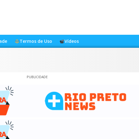
dade
Termos de Uso
Vídeos
PUBLICIDADE