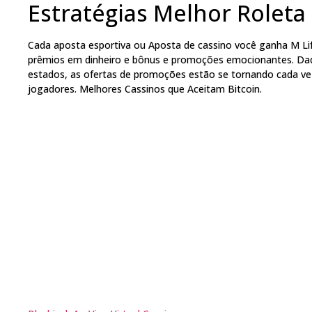
Estratégias Melhor Roleta
Cada aposta esportiva ou Aposta de cassino você ganha M Li
prêmios em dinheiro e bônus e promoções emocionantes. Da
estados, as ofertas de promoções estão se tornando cada ve
jogadores. Melhores Cassinos que Aceitam Bitcoin.