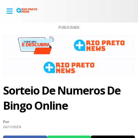
PUBLICIDADE
Sorteio De Numeros De
Bingo Online
Por
26/11/2025