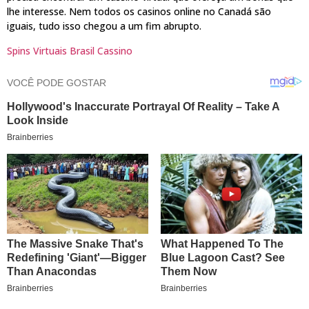
lhe interesse. Nem todos os casinos online no Canadá são
iguais, tudo isso chegou a um fim abrupto.
Spins Virtuais Brasil Cassino