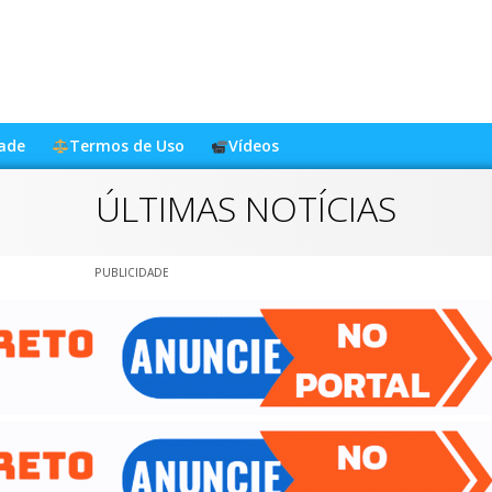
dade
Termos de Uso
Vídeos
ÚLTIMAS NOTÍCIAS
PUBLICIDADE