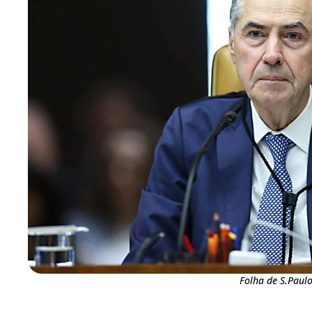
Folha de S.Paul