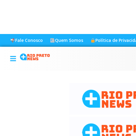
Fale Conosco
Quem Somos
Política de Privaci