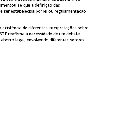
rgumentou-se que a definição das
ve ser estabelecida por lei ou regulamentação
existência de diferentes interpretações sobre
do STF reafirma a necessidade de um debate
aborto legal, envolvendo diferentes setores