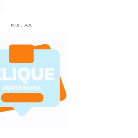
PUBLICIDADE