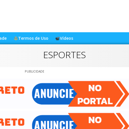
dade
Termos de Uso
Vídeos
ESPORTES
PUBLICIDADE