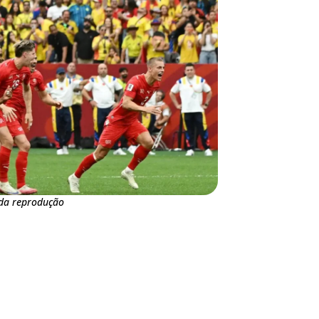
ida reprodução