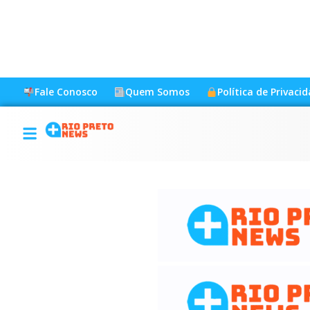
Fale Conosco
Quem Somos
Política de Privaci