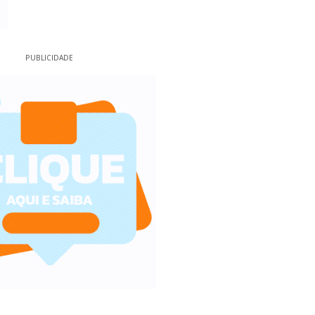
PUBLICIDADE