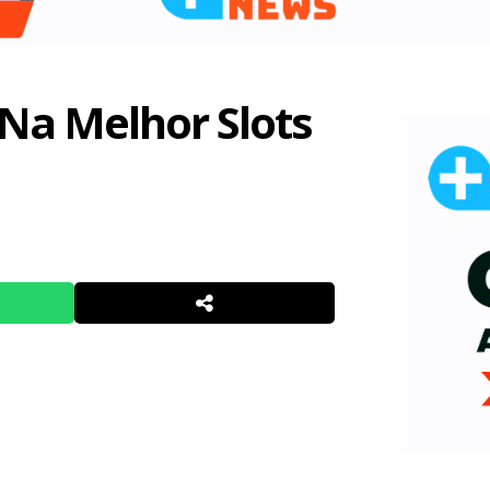
Na Melhor Slots