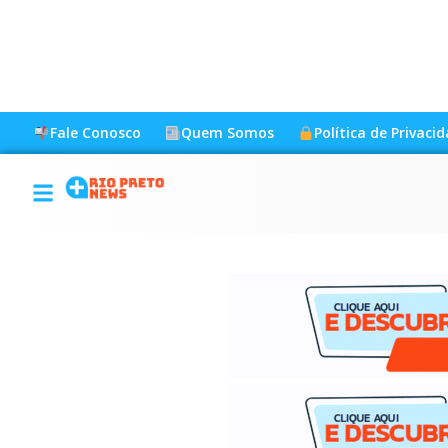
Fale Conosco
Quem Somos
Política de Privaci