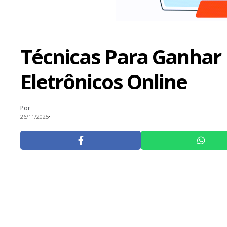
Técnicas Para Ganhar 
Eletrônicos Online
Por
26/11/2025