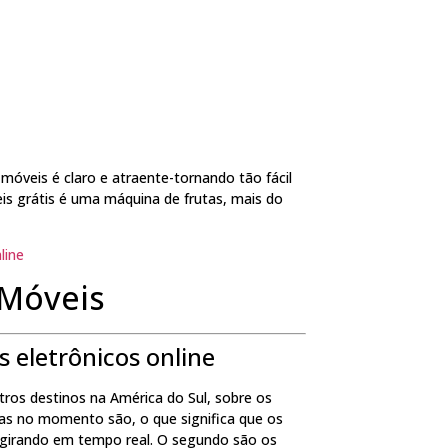
 móveis é claro e atraente-tornando tão fácil
eis grátis é uma máquina de frutas, mais do
line
 Móveis
 eletrônicos online
ros destinos na América do Sul, sobre os
rtas no momento são, o que significa que os
a girando em tempo real. O segundo são os