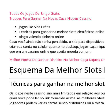
Todos Os Jogos De Bingo Gratis
Truques Para Ganhar Na Novas Caça Níqueis Cassino
Jogos De Slot Grátis
Técnicas para ganhar na melhor slots eletrônicos online
Bingo valendo dinheiro online
Caso você ainda não tenha percebido, o site para dispositivos
criar sua conta no celular quanto no desktop. Jogos caça níqu
que em um cassino online que aceita moeda comum.
Melhor Forma De Ganhar Dinheiro Na Melhor Caça Níqueis On
Esquema Da Melhor Slots
Técnicas para ganhar na melhor slots
Os jogos neste cassino são mais limitados em relação aos out
quais você pode ler no link fornecido acima. As melhores ofe
jogadores podem ver as cartas sendo distribuídas ou a rolet