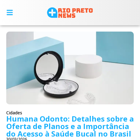
Cidades
Humana Odonto: Detalhes sobre a
Oferta de Planos e a Importância
do Acesso à Saúde Bucal no Brasil
30/03/2026