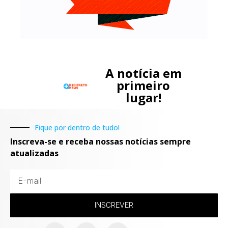
A notícia em
primeiro
lugar!
Fique por dentro de tudo!
Inscreva-se e receba nossas notícias sempre
atualizadas
INSCREVER