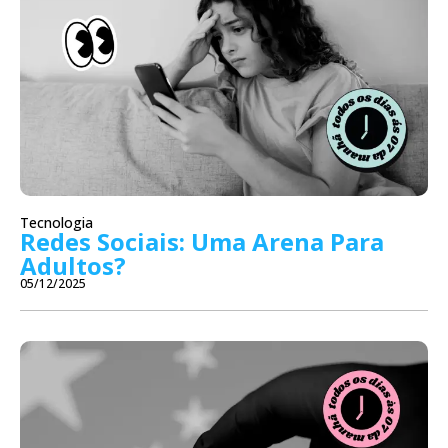
Tecnologia
Redes Sociais: Uma Arena Para
Adultos?
05/12/2025