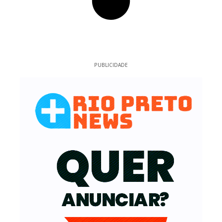
PUBLICIDADE