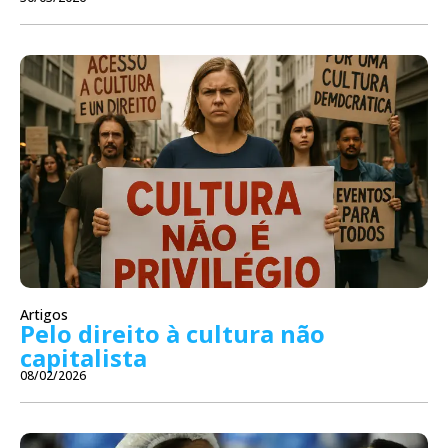
Artigos
Pelo direito à cultura não
capitalista
08/02/2026