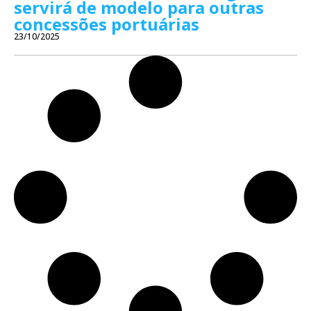
servirá de modelo para outras
concessões portuárias
23/10/2025