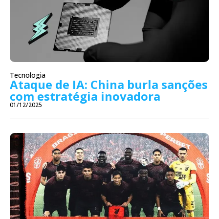
Tecnologia
Ataque de IA: China burla sanções
com estratégia inovadora
01/12/2025