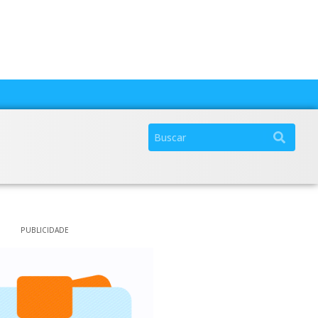
PUBLICIDADE