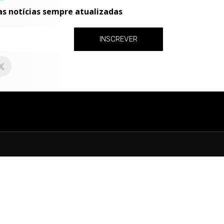
as notícias sempre atualizadas
INSCREVER