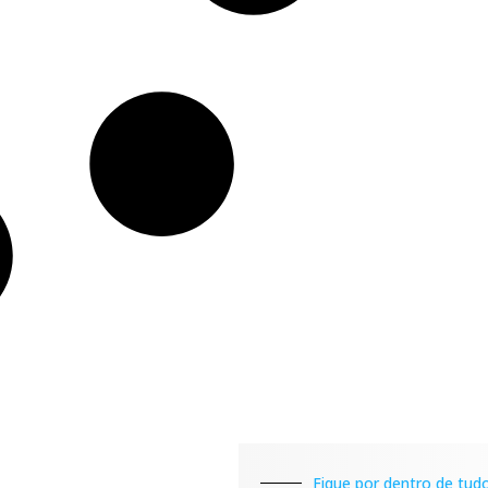
Fique por dentro de tudo