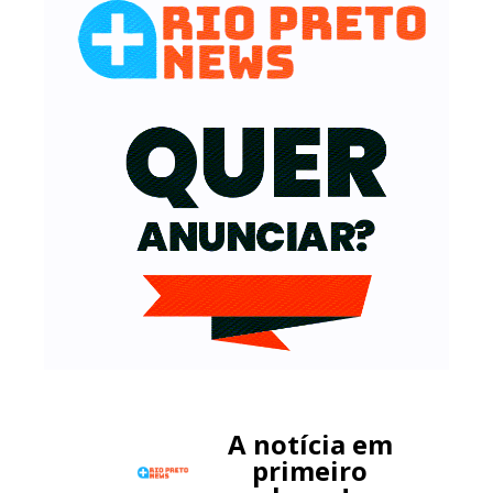
A notícia em
primeiro