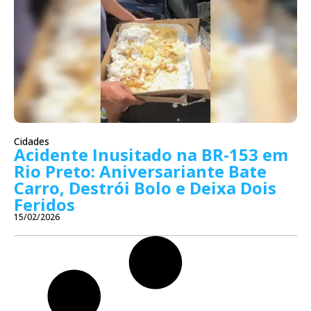
Cidades
Acidente Inusitado na BR-153 em
Rio Preto: Aniversariante Bate
Carro, Destrói Bolo e Deixa Dois
Feridos
15/02/2026