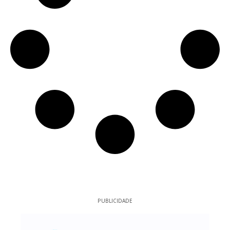
PUBLICIDADE