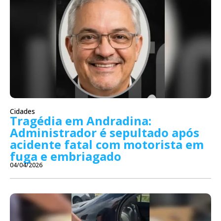
Cidades
Tragédia em Andradina:
Administrador é sepultado após
acidente fatal com motorista em
fuga e embriagado
04/04/2026