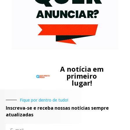
A notícia em
primeiro
lugar!
Fique por dentro de tudo!
Inscreva-se e receba nossas notícias sempre
atualizadas