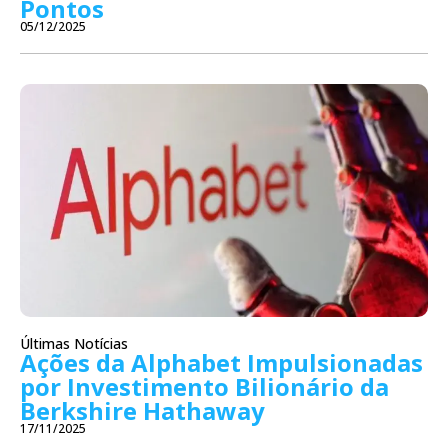
Pontos
05/12/2025
Últimas Notícias
Ações da Alphabet Impulsionadas
por Investimento Bilionário da
Berkshire Hathaway
17/11/2025