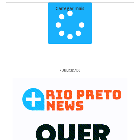
Carregar mais
PUBLICIDADE