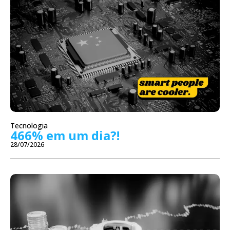
Tecnologia
466% em um dia?!
28/07/2026