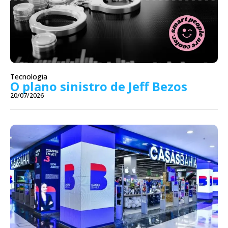
Tecnologia
O plano sinistro de Jeff Bezos
20/07/2026