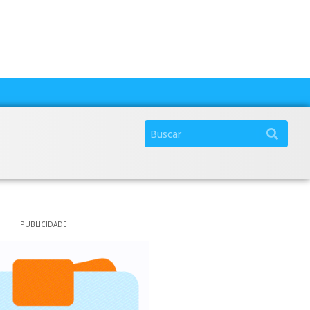
PUBLICIDADE