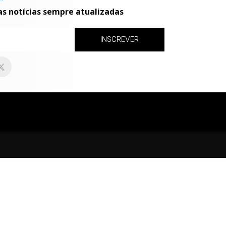
as notícias sempre atualizadas
INSCREVER