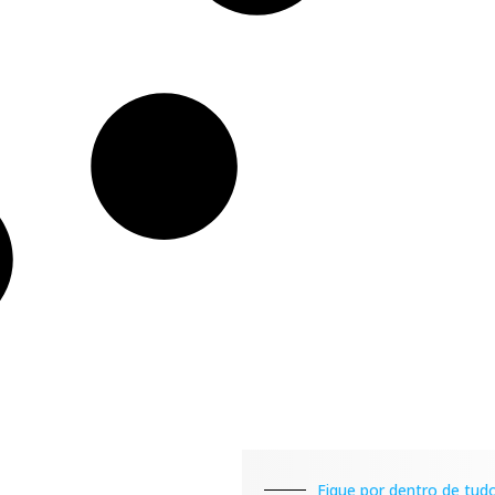
Fique por dentro de tudo