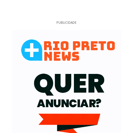
PUBLICIDADE