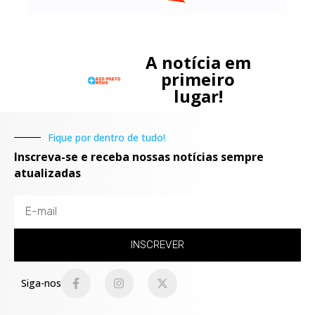
A notícia em
primeiro
lugar!
Fique por dentro de tudo!
Inscreva-se e receba nossas notícias sempre
atualizadas
INSCREVER
Siga-nos