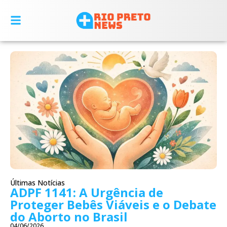
Últimas Notícias
ADPF 1141: A Urgência de
Proteger Bebês Viáveis e o Debate
do Aborto no Brasil
04/06/2026