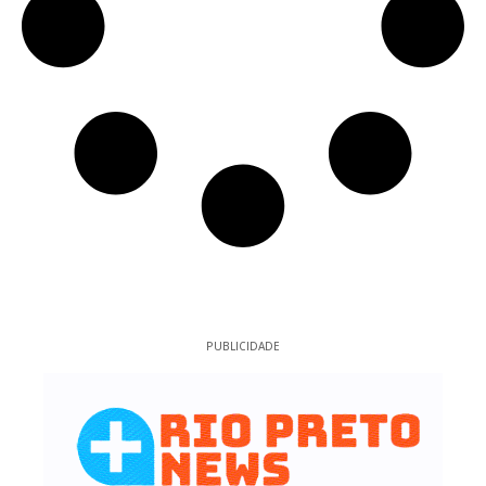
PUBLICIDADE