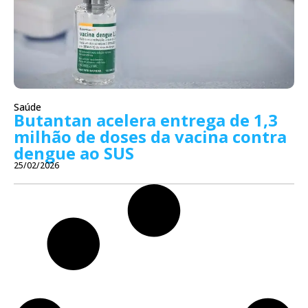
Saúde
Butantan acelera entrega de 1,3
milhão de doses da vacina contra
dengue ao SUS
25/02/2026