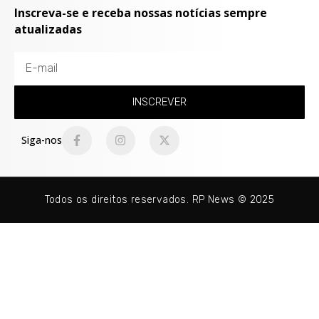
Inscreva-se e receba nossas notícias sempre
atualizadas
INSCREVER
Siga-nos
Todos os direitos reservados. RP News © 2025