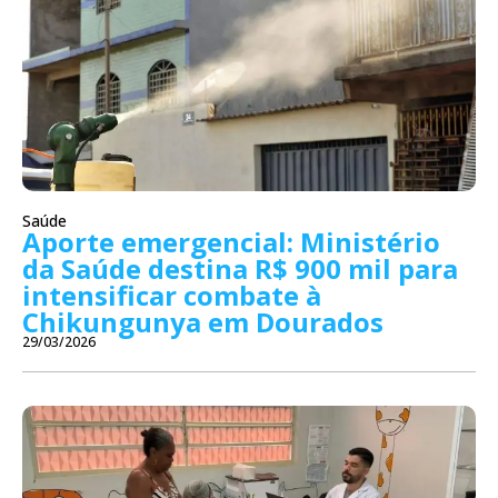
Saúde
Aporte emergencial: Ministério
da Saúde destina R$ 900 mil para
intensificar combate à
Chikungunya em Dourados
29/03/2026