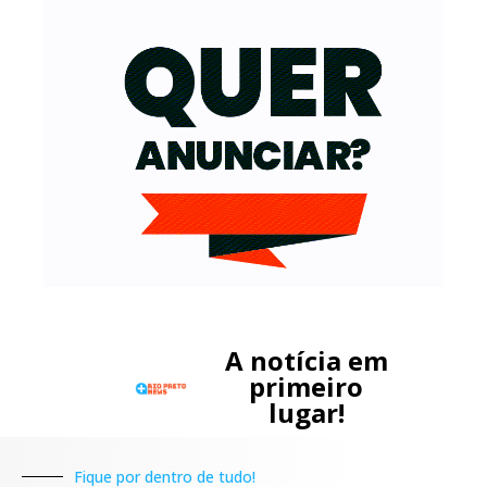
A notícia em
primeiro
lugar!
Fique por dentro de tudo!