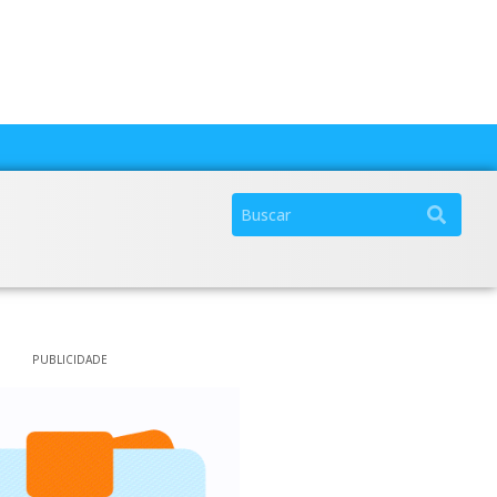
PUBLICIDADE