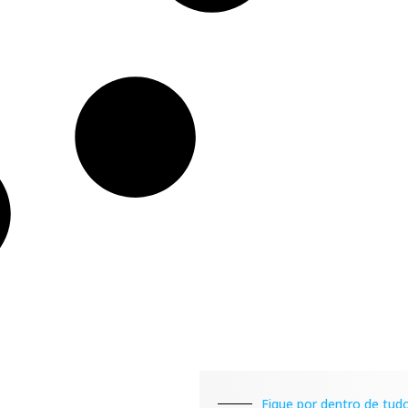
Fique por dentro de tudo