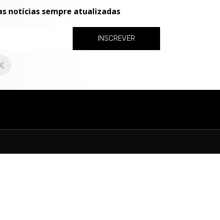
as notícias sempre atualizadas
INSCREVER