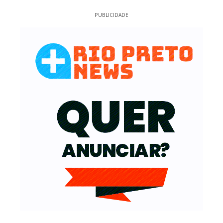
PUBLICIDADE