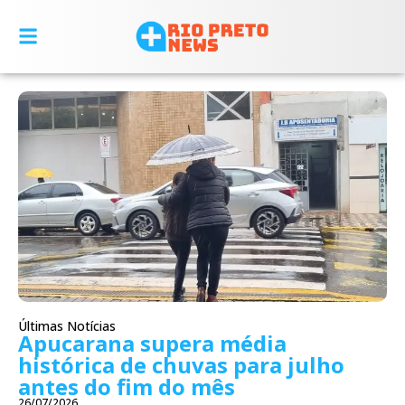
Últimas Notícias
Apucarana supera média
histórica de chuvas para julho
antes do fim do mês
26/07/2026