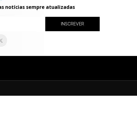
as notícias sempre atualizadas
INSCREVER