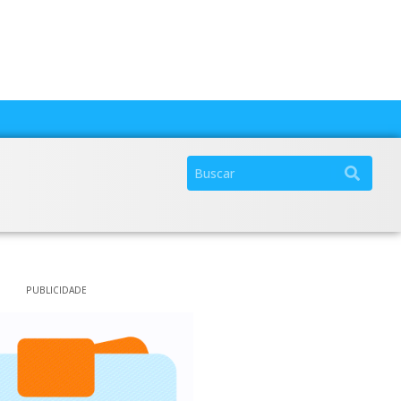
PUBLICIDADE