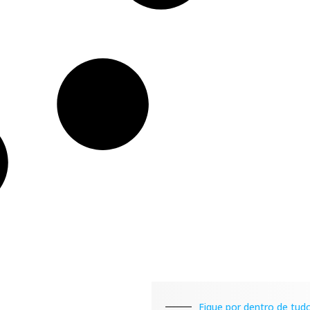
Fique por dentro de tudo