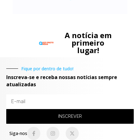
A notícia em
primeiro
lugar!
Fique por dentro de tudo!
Inscreva-se e receba nossas notícias sempre
atualizadas
INSCREVER
Siga-nos