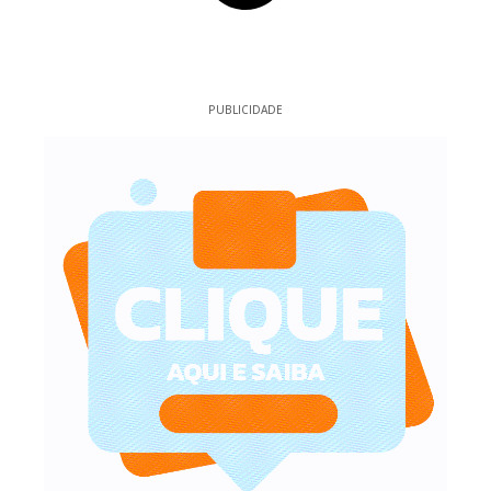
PUBLICIDADE