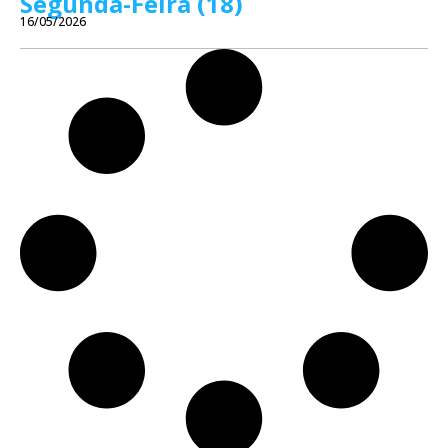
Segunda-Feira (18)
16/05/2026