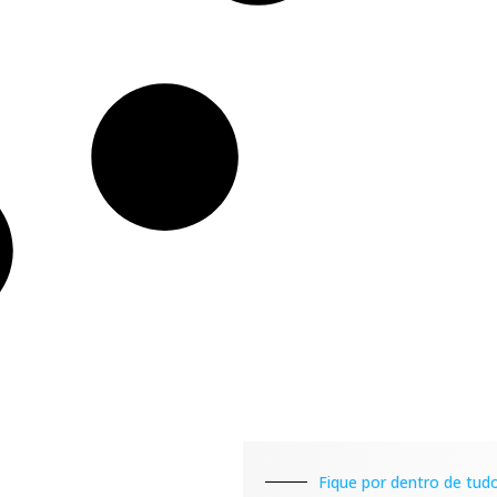
Fique por dentro de tudo