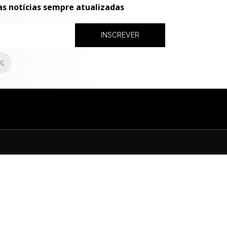
as notícias sempre atualizadas
INSCREVER