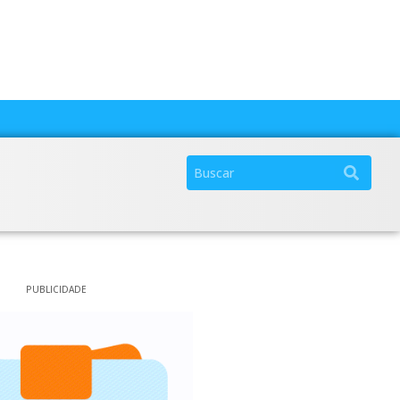
PUBLICIDADE