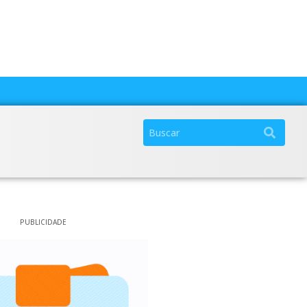
PUBLICIDADE