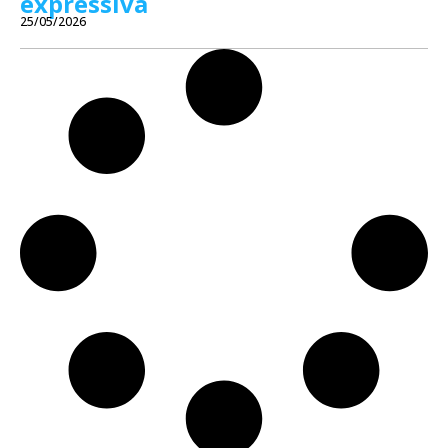
expressiva
25/05/2026