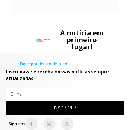
A notícia em
primeiro
lugar!
Fique por dentro de tudo!
Inscreva-se e receba nossas notícias sempre
atualizadas
INSCREVER
Siga-nos