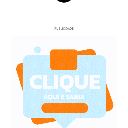
PUBLICIDADE