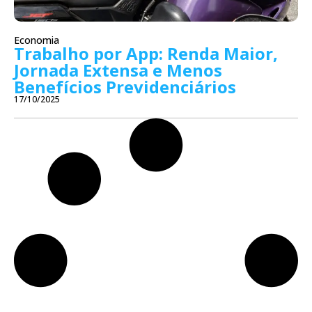
Economia
Trabalho por App: Renda Maior,
Jornada Extensa e Menos
Benefícios Previdenciários
17/10/2025