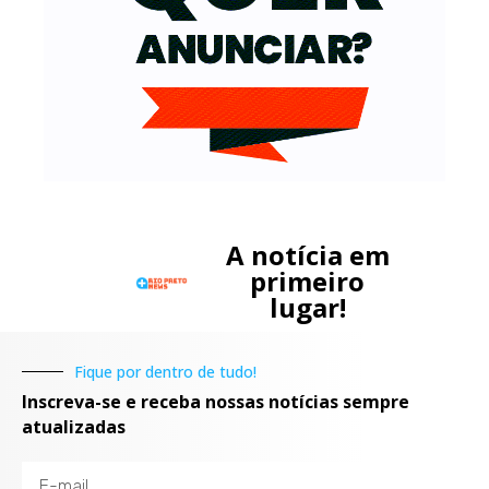
A notícia em
primeiro
lugar!
Fique por dentro de tudo!
Inscreva-se e receba nossas notícias sempre
atualizadas