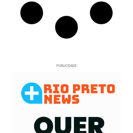
PUBLICIDADE