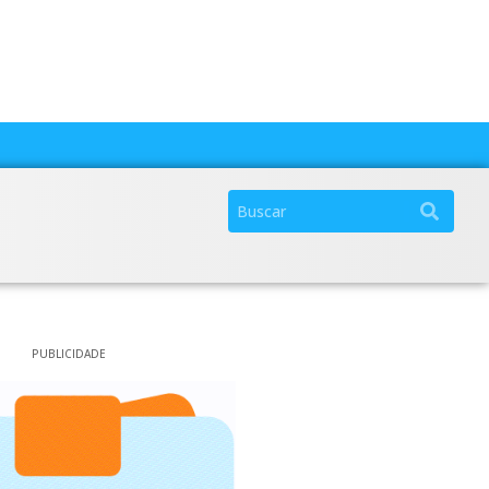
PUBLICIDADE