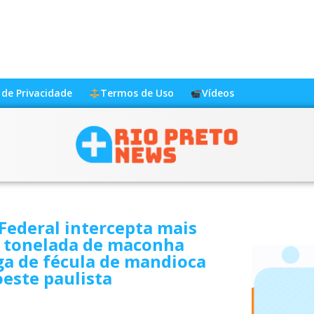
a de Privacidade
Termos de Uso
Vídeos
 Federal intercepta mais
 tonelada de maconha
ga de fécula de mandioca
este paulista