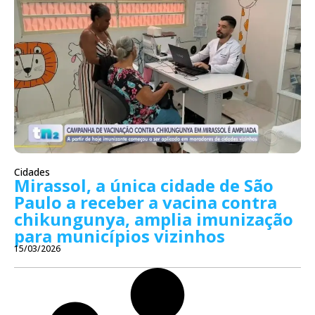
Cidades
Mirassol, a única cidade de São
Paulo a receber a vacina contra
chikungunya, amplia imunização
para municípios vizinhos
15/03/2026