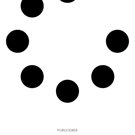
PUBLICIDADE